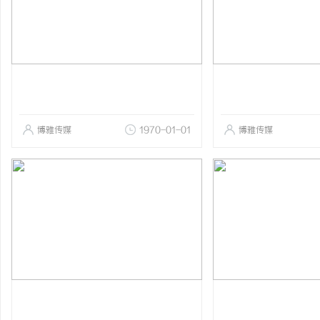
博雅传媒
1970-01-01
博雅传媒