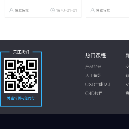
博雅传媒
1970-01-01
博雅传媒
关注我们
热门课程
产品经理
人工智能
UXD全能设计
V
C4D教程
博雅传媒与您同行