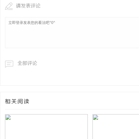
请发表评论
全部评论
相关阅读