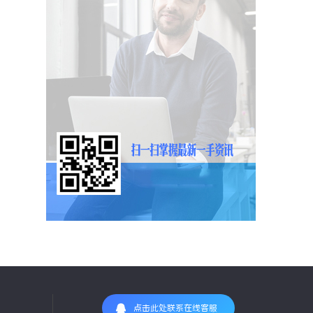
点击此处联系在线客服