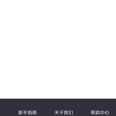
程
新手指南
关于我们
帮助中心