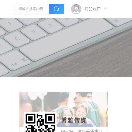
我的账户
博雅传媒
扫一扫二维码关注我们