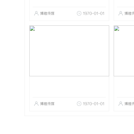
博雅传媒
1970-01-01
博雅
博雅传媒
1970-01-01
博雅