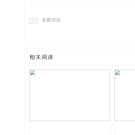
全部评论
相关阅读