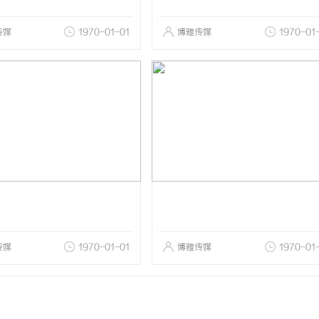
传媒
1970-01-01
博雅传媒
1970-01
传媒
1970-01-01
博雅传媒
1970-01