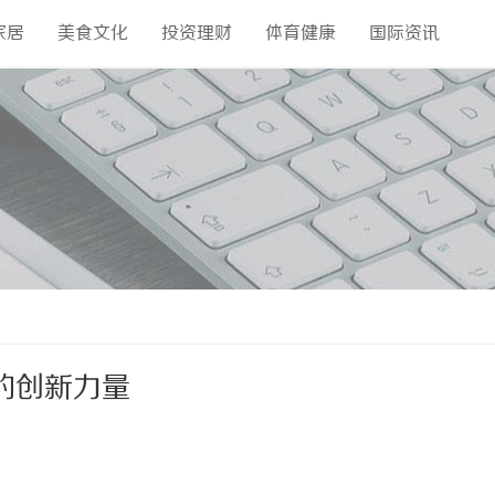
家居
美食文化
投资理财
体育健康
国际资讯
的创新力量