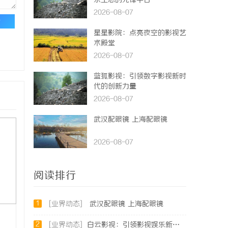
乐生态的先锋平台
2026-08-07
论
星星影院：点亮夜空的影视艺
术殿堂
2026-08-07
蓝狐影视：引领数字影视新时
代的创新力量
2026-08-07
武汉配眼镜 上海配眼镜
2026-08-07
阅读排行
1
[业界动态]
武汉配眼镜 上海配眼镜
2
[业界动态]
白云影视：引领影视娱乐新时代的内容创新平台