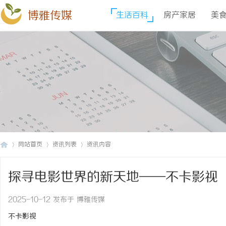
博雅传媒
生活百科
房产家居
美
网站首页
资讯列表
资讯内容
探寻电影世界的新天地——不卡影视
博
›
›
›
2025-10-12 发布于 博雅传媒
不卡影视