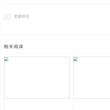
全部评论
相关阅读