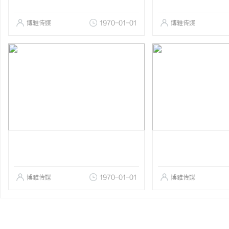
博雅传媒
1970-01-01
博雅传媒
博雅传媒
1970-01-01
博雅传媒