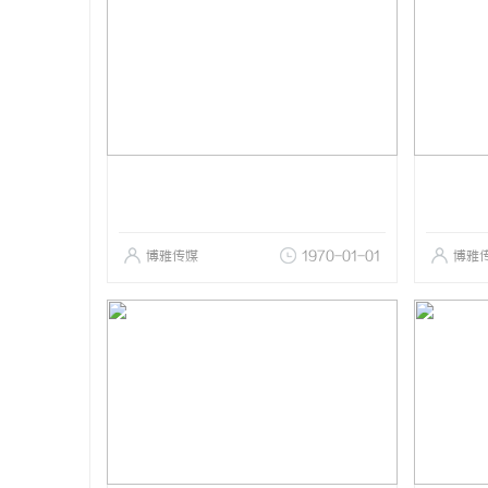
博雅传媒
1970-01-01
博雅