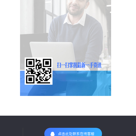
点击此处联系在线客服