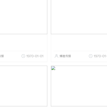
传媒
1970-01-01
博雅传媒
1970-01