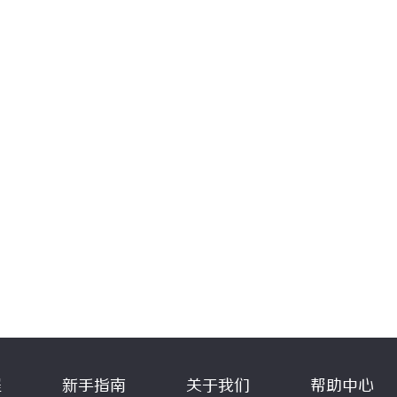
程
新手指南
关于我们
帮助中心