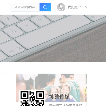
我的账户
博雅传媒
扫一扫二维码关注我们