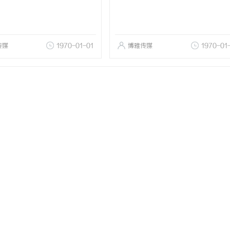
传媒
1970-01-01
博雅传媒
1970-01