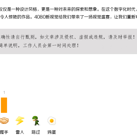
不仅仅是一种设计风格，更是一种对未来的探索和想象。在这个数字化时代
令人惊艳的作品。4080新视觉给我们带来了一场视觉盛宴，让我们重新
1
握手
雷人
路过
鸡蛋