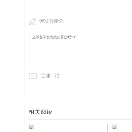
武汉配眼镜
请发表评论
媒
全部评论
相关阅读