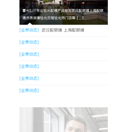
暮光ILIT专业验光配镜产品服务武汉配眼镜上海配眼
镜资质保障验光流程验光师门店案【....】
[业界动态]
武汉配眼镜 上海配眼镜
[业界动态]
[业界动态]
[业界动态]
[业界动态]
[业界动态]