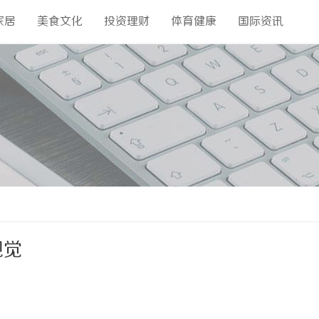
家居
美食文化
投资理财
体育健康
国际资讯
视觉