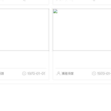
传媒
1970-01-01
博雅传媒
1970-01