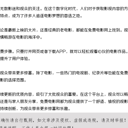
无数影迷和观众的关注。在这个数字化时代，人们对于获取影视内容的方
特点，成为了许多人追逐电影梦想的首选之地。
论是最新上映的大片，还是经典的老电影，都能在免费电影网上找到。观
情畅游在电影的海洋中。
费步骤。只要打开网页或者下载APP，就可以轻松观看心仪的电影作品
提升了用户体验。
观众带来更多惊喜。除了电影，一些热门的电视剧、纪录片等也能在免费
影的选择范围。
续更新的优质内容，吸引了大批观众的喜爱。在这个平台上，观众可以畅
还是与家人朋友分享，免费电影网都为观众提供了一个舒适、愉悦的观影
持续创新，为观众带来更多惊喜和乐趣。