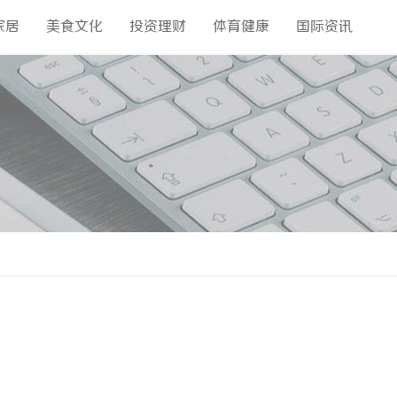
家居
美食文化
投资理财
体育健康
国际资讯