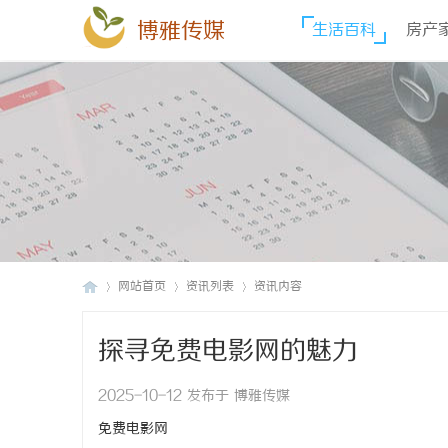
博雅传媒
生活百科
房产
网站首页
资讯列表
资讯内容
探寻免费电影网的魅力
博
›
›
›
2025-10-12 发布于 博雅传媒
免费电影网