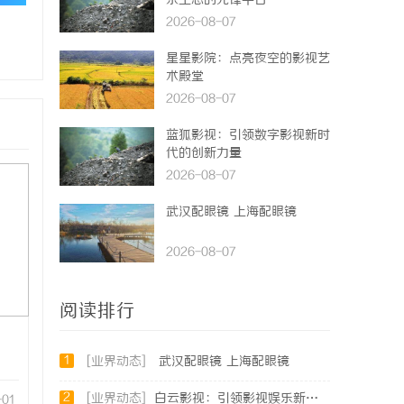
乐生态的先锋平台
2026-08-07
星星影院：点亮夜空的影视艺
术殿堂
2026-08-07
蓝狐影视：引领数字影视新时
代的创新力量
2026-08-07
武汉配眼镜 上海配眼镜
2026-08-07
阅读排行
1
[业界动态]
武汉配眼镜 上海配眼镜
2
[业界动态]
白云影视：引领影视娱乐新时代的内容创新平台
-01