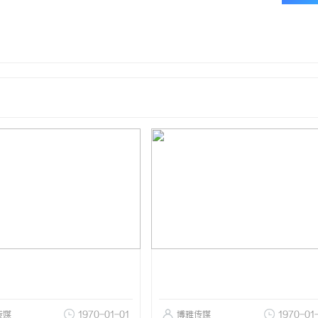
传媒
1970-01-01
博雅传媒
1970-01