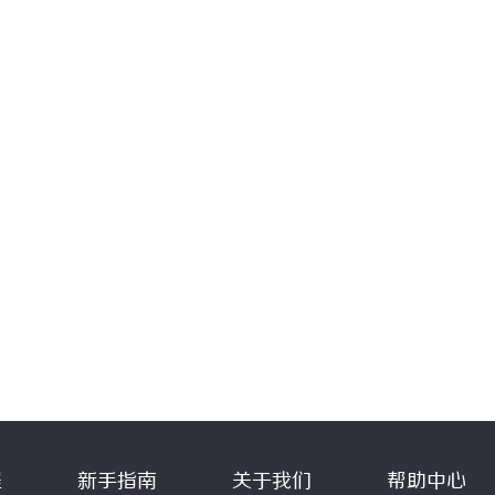
程
新手指南
关于我们
帮助中心