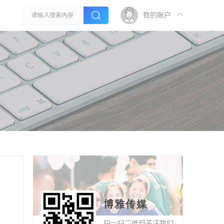
我的账户
博雅传媒
扫一扫二维码关注我们