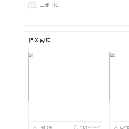
全部评论
相关阅读
博雅传媒
1970-01-01
博雅