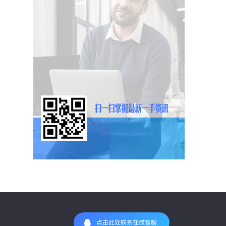
点击此处联系在线客服