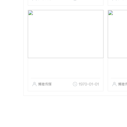
博雅传媒
1970-01-01
博雅