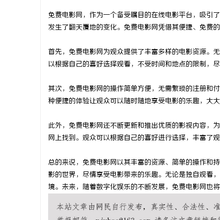
免费电影网，作为一个备受瞩目的在线电影平台，吸引了
发生了翻天覆地的变化。免费电影网凭借其便捷、免费的
首先，免费电影网为观众提供了丰富多样的电影资源。无
雅
以根据自己的喜好选择观看，不受时间和地点的限制，尽
其次，免费电影网的操作简单方便，无需繁琐的注册和付
种便捷的体验让观众可以随时随地享受电影的乐趣，大大
此外，免费电影网还不断更新和推出优质的影视内容，为
网上找到。观众可以根据自己的喜好进行选择，丰富了观
传
总的来说，免费电影网以其丰富的资源、简单的操作和持
影的世界，尽情享受电影带来的乐趣。无论是独自观看，
境。未来，随着数字化娱乐的不断发展，免费电影网也将