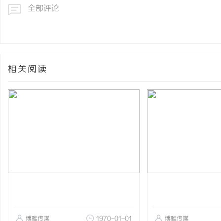
全部评论
相关阅读
博雅传媒
1970-01-01
博雅传媒