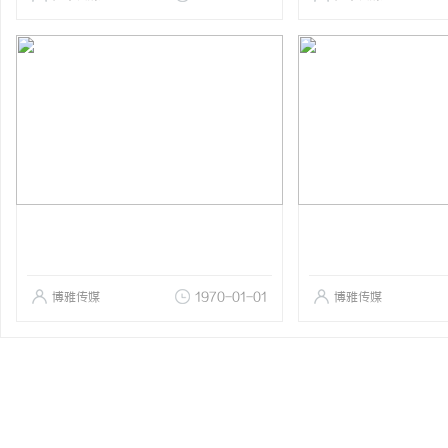
博雅传媒
1970-01-01
博雅传媒