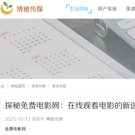
博雅传媒
生活百科
房产家居
美
网站首页
资讯列表
资讯内容
探秘免费电影网：在线观看电影的新
博
›
›
›
2025-10-13 发布于 博雅传媒
免费电影网