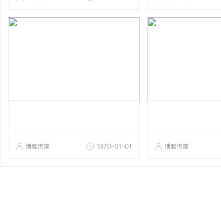
博雅传媒
1970-01-01
博雅传媒