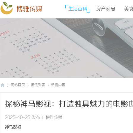
博雅传媒
生活百科
房产家居
美
网站首页
资讯列表
资讯内容
探秘神马影视：打造独具魅力的电影
博
›
›
›
2025-10-25 发布于 博雅传媒
神马影视