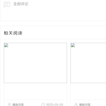
全部评论
相关阅读
博雅传媒
1970-01-01
博雅传媒