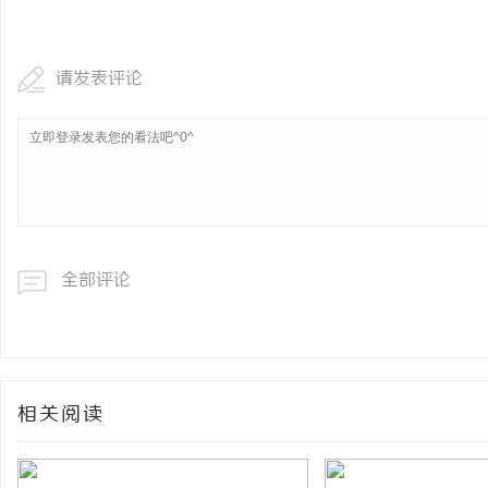
麻花影视：引领新时代喜
量
请发表评论
媒
全部评论
相关阅读