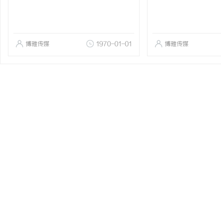
博雅传媒
1970-01-01
博雅传媒