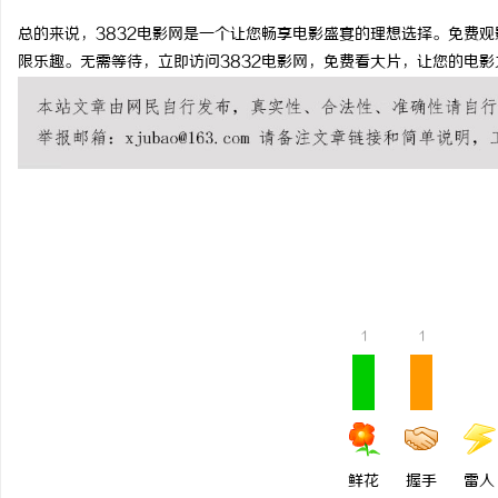
总的来说，3832电影网是一个让您畅享电影盛宴的理想选择。免费
限乐趣。无需等待，立即访问3832电影网，免费看大片，让您的电
雅
1
1
传
鲜花
握手
雷人