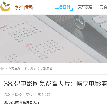
博雅传媒
生活百科
房产家居
美
网站首页
资讯列表
资讯内容
3832电影网免费看大片：畅享电影
博
›
›
›
2025-10-27 发布于 博雅传媒
3832电影网免费看大片