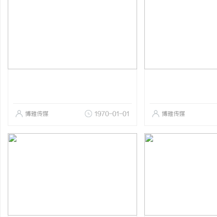
博雅传媒
1970-01-01
博雅传媒