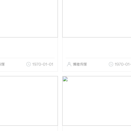
传媒
1970-01-01
博雅传媒
1970-01