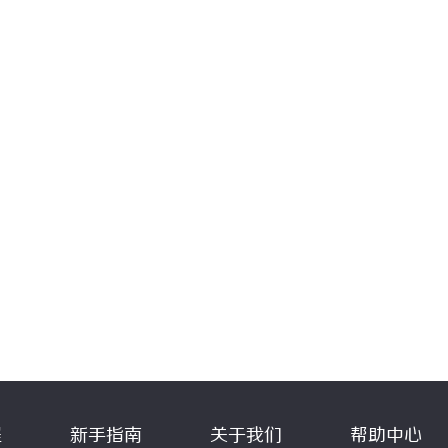
程
新手指南
关于我们
帮助中心