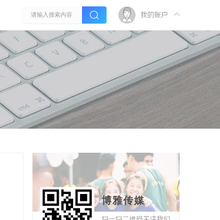
我的账户
博雅传媒
扫一扫二维码关注我们