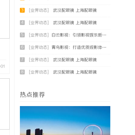
3
[业界动态]
武汉配眼镜 上海配眼镜
4
[业界动态]
武汉配眼镜 上海配眼镜
5
[业界动态]
白云影视：引领影视娱乐新时代的内容创新平台
6
[业界动态]
青鸟影视：打造优质观影体验的行业新标杆
7
[业界动态]
武汉配眼镜 上海配眼镜
-01
8
[业界动态]
武汉配眼镜 上海配眼镜
热点推荐