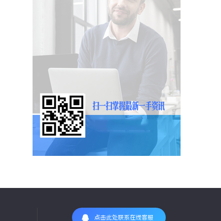
点击此处联系在线客服