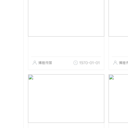
博雅传媒
1970-01-01
博雅