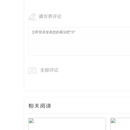
请发表评论
全部评论
相关阅读