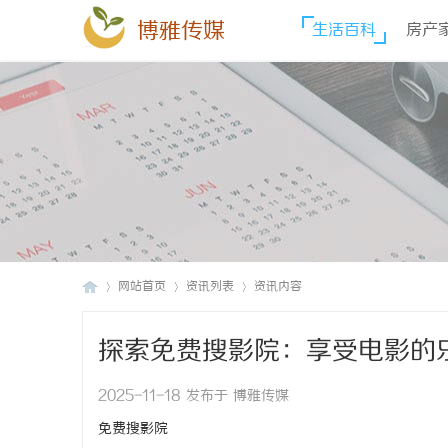
博雅传媒
生活百科
房产
网站首页
资讯列表
资讯内容
探索免费搜影院：享受电影的
博
›
›
›
2025-11-18 发布于 博雅传媒
免费搜影院