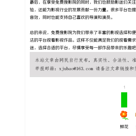
最后，在享受免费搜影院的同时，我们也鼓励影迷们关注
开店最怕“
验，还能为影视行业的发展贡献一份力量。很多平台也提
音效，同时也能支持自己喜欢的导演和演员。
ai却天天给
媒
总的来说，免费搜影院为我们带来了丰富的影视选择和便
法的平台观看影视作品。这样不仅能满足我们的观看需求
迷，选择合适的平台，尽情享受每一部作品带来的乐趣吧
1
鲜花