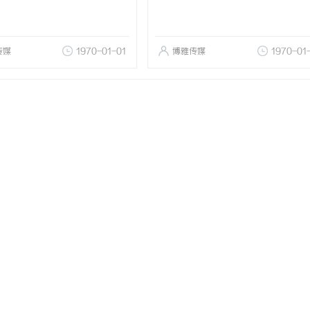
传媒
1970-01-01
博雅传媒
1970-01