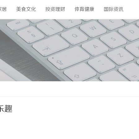
家居
美食文化
投资理财
体育健康
国际资讯
乐趣