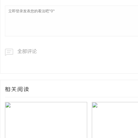
全部评论
相关阅读