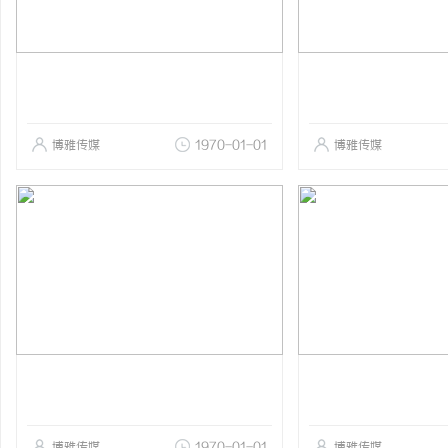
博雅传媒
1970-01-01
博雅传媒
博雅传媒
1970-01-01
博雅传媒