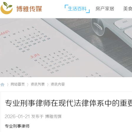
博雅传媒
生活百科
房产家居
美
网站首页
资讯列表
资讯内容
专业刑事律师在现代法律体系中的重
博
›
›
›
2026-01-21 发布于 博雅传媒
专业刑事律师