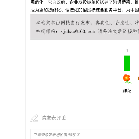
规范化。它为政府、企业及投标单位搭建了沟通桥梁，推
深度解析国
成为更加智能化、便捷化的招投标综合服务平台，为中国
势
媒
1
鲜花
请发表评论