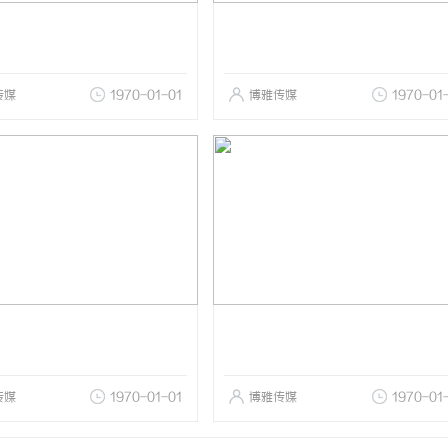
传媒
1970-01-01
博雅传媒
1970-01
传媒
1970-01-01
博雅传媒
1970-01