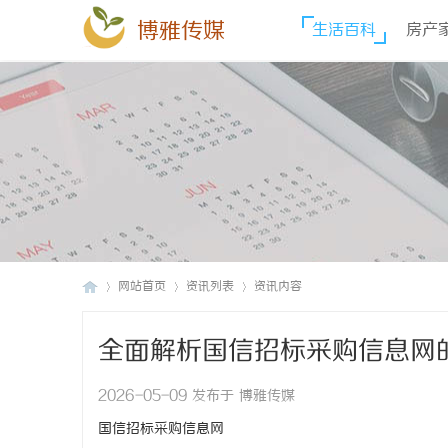
博雅传媒
生活百科
房产
网站首页
资讯列表
资讯内容
全面解析国信招标采购信息网
博
›
›
›
2026-05-09 发布于 博雅传媒
国信招标采购信息网