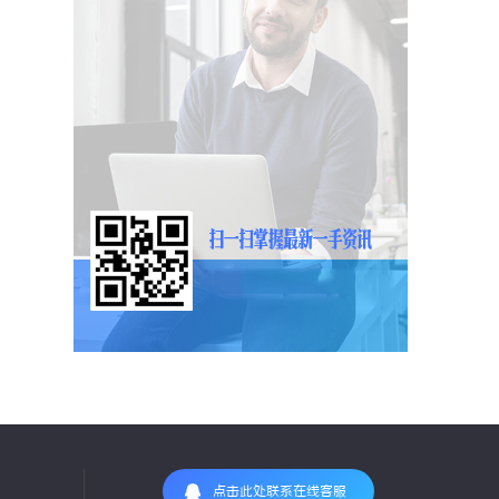
点击此处联系在线客服