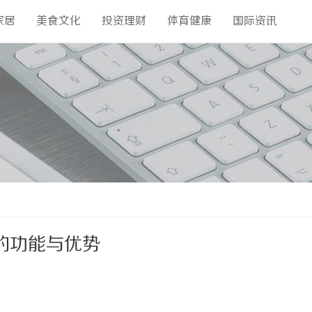
家居
美食文化
投资理财
体育健康
国际资讯
的功能与优势