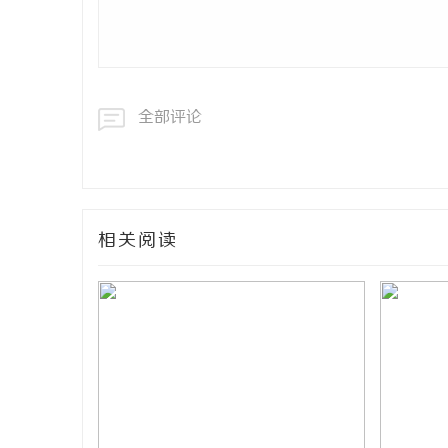
全部评论
相关阅读