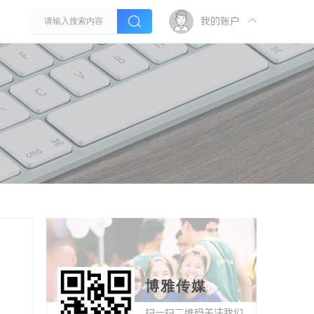
我的账户
博雅传媒
扫一扫二维码关注我们