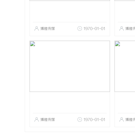
博雅传媒
1970-01-01
博雅
博雅传媒
1970-01-01
博雅