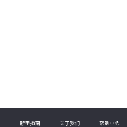
程
新手指南
关于我们
帮助中心