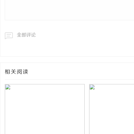
全部评论
相关阅读