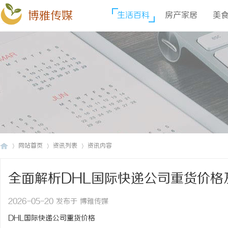
博雅传媒
生活百科
房产家居
美
网站首页
资讯列表
资讯内容
全面解析DHL国际快递公司重货价格
博
›
›
›
2026-05-20 发布于 博雅传媒
DHL国际快递公司重货价格