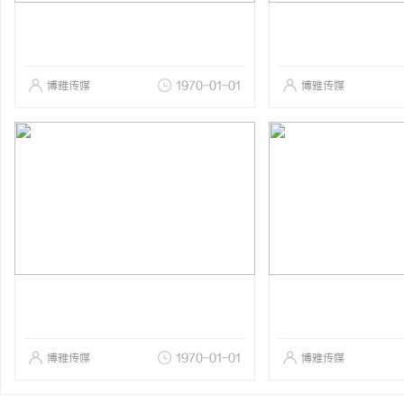
博雅传媒
1970-01-01
博雅传媒
博雅传媒
1970-01-01
博雅传媒