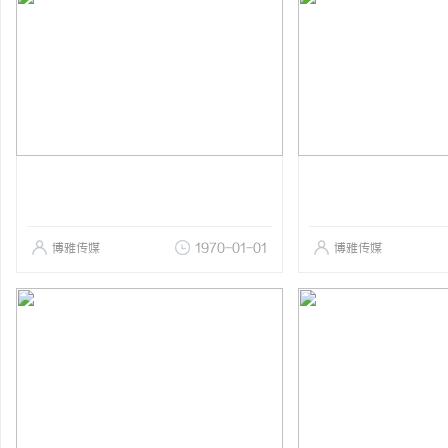
博雅传媒
1970-01-01
博雅传媒