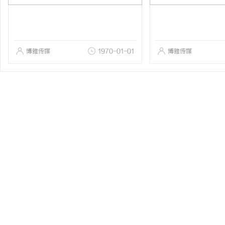
博雅传媒
1970-01-01
博雅传媒