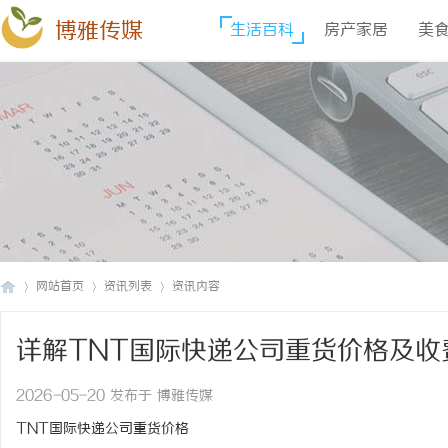
博雅传媒
生活百科
房产家居
美
网站首页
资讯列表
资讯内容
详解TNT国际快递公司重货价格及收
博
›
›
›
2026-05-20 发布于 博雅传媒
TNT国际快递公司重货价格