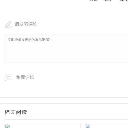
请发表评论
全部评论
相关阅读