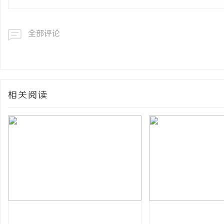
全部评论
相关阅读