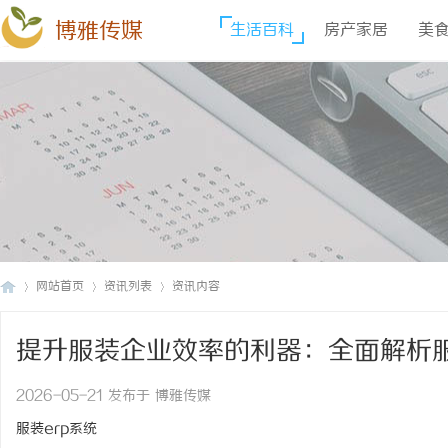
博雅传媒
生活百科
房产家居
美
网站首页
资讯列表
资讯内容
提升服装企业效率的利器：全面解析
博
›
›
›
2026-05-21 发布于 博雅传媒
服装erp系统