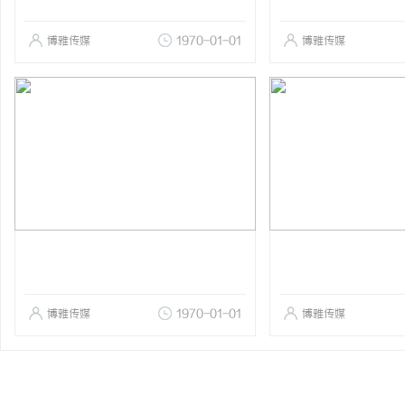
博雅传媒
1970-01-01
博雅传媒
博雅传媒
1970-01-01
博雅传媒