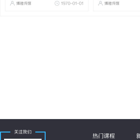
博雅传媒
1970-01-01
博雅传媒
关注我们
热门课程