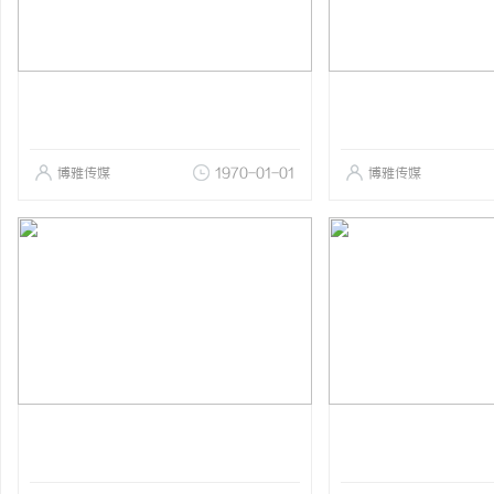
博雅传媒
1970-01-01
博雅传媒