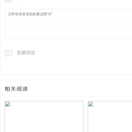
全部评论
相关阅读