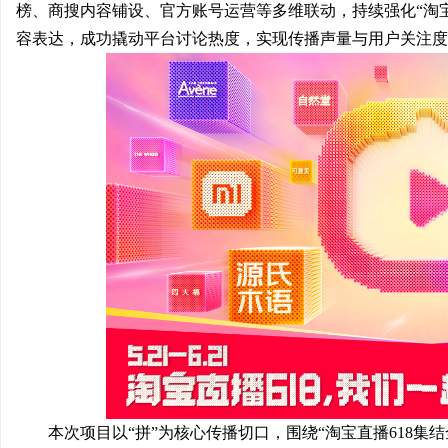
榜、商搜内容铺设
、
官方账号运营
等多维联动，持续强化“淘
容表达，成功撬动平台讨论热度，实现传播声量与用户关注度
雅
传
本次项目以“拼”为核心传播切口，围绕“淘宝直播618集结