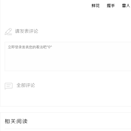
鲜花
握手
雷人
请发表评论
全部评论
相关阅读