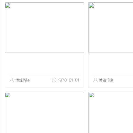
博雅传媒
1970-01-01
博雅传媒