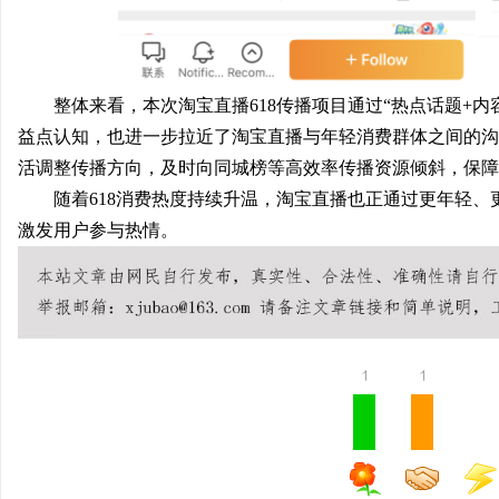
整体来看，本次淘宝直播618传播项目通过“热点话题+内
益点认知，也进一步拉近了淘宝直播与年轻消费群体之间的沟
活调整传播方向，及时向同城榜等高效率传播资源倾斜，保障
随着618消费热度持续升温，淘宝直播也正通过更年轻
激发用户参与热情。
1
1