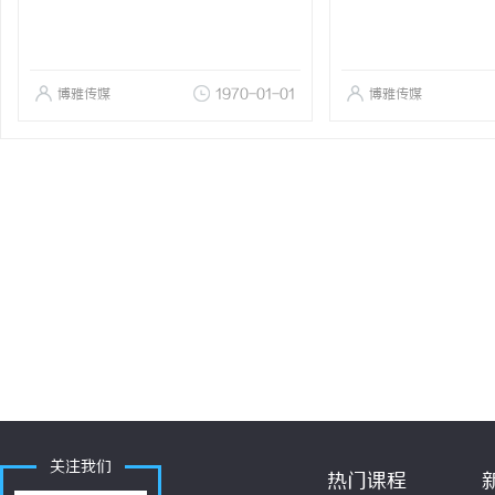
博雅传媒
1970-01-01
博雅传媒
关注我们
热门课程