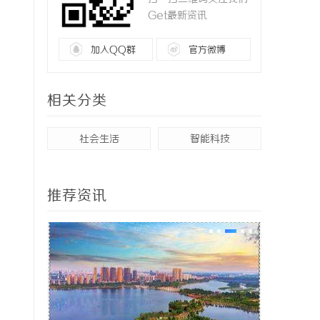
Get最新资讯
加入QQ群
官方微博
相关分类
社会生活
智能科技
推荐资讯