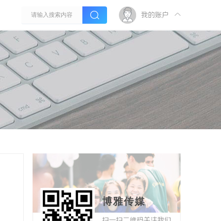
我的账户
博雅传媒
扫一扫二维码关注我们