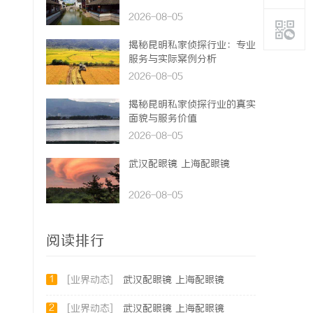
2026-08-05
揭秘昆明私家侦探行业：专业
服务与实际案例分析
2026-08-05
揭秘昆明私家侦探行业的真实
面貌与服务价值
2026-08-05
武汉配眼镜 上海配眼镜
2026-08-05
阅读排行
1
[业界动态]
武汉配眼镜 上海配眼镜
2
[业界动态]
武汉配眼镜 上海配眼镜