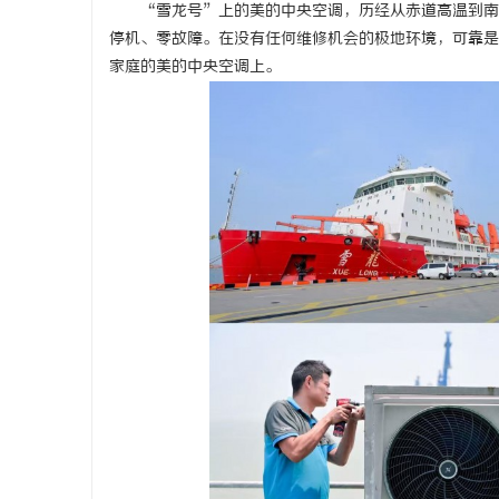
“雪龙号”上的美的中央空调，历经从赤道高温到南
停机、零故障。在没有任何维修机会的极地环境，可靠是
家庭的美的中央空调上。