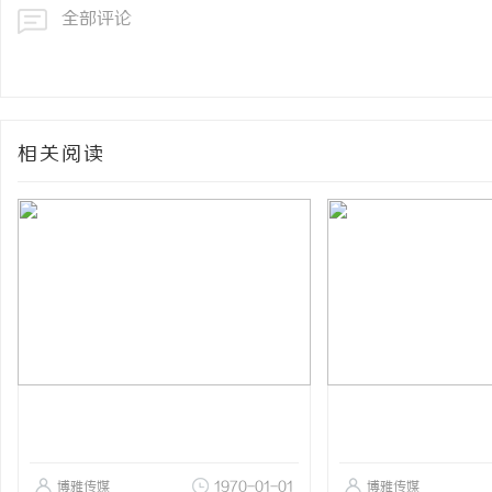
全部评论
相关阅读
博雅传媒
1970-01-01
博雅传媒