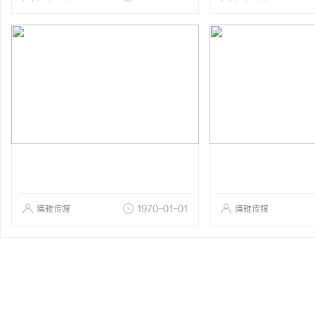
博雅传媒
1970-01-01
博雅传媒