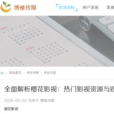
博雅传媒
生活百科
房产家居
美
网站首页
资讯列表
资讯内容
全面解析樱花影视：热门影视资源与
博
›
›
›
2026-05-26 发布于 博雅传媒
樱花影视