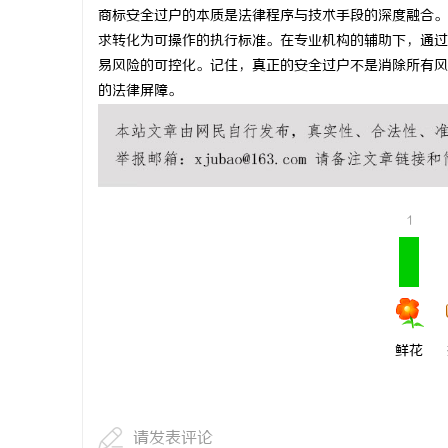
商标安全过户的本质是法律程序与技术手段的深度融合。
求转化为可操作的执行标准。在专业机构的辅助下，通过
易风险的可控化。记住，真正的安全过户不是消除所有风
的法律屏障。
1
鲜花
请发表评论