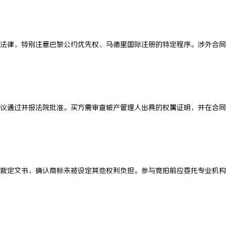
法律，特别注意巴黎公约优先权、马德里国际注册的特定程序。涉外合同
议通过并报法院批准。买方需审查破产管理人出具的权属证明，并在合同
裁定文书，确认商标未被设定其他权利负担。参与竞拍前应委托专业机构