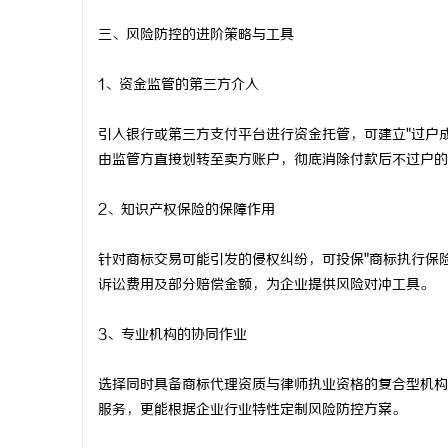
三、风险防控的进阶策略与工具
1、资金监管的第三方介入
引入银行或第三方支付平台进行资金托管，可建立"过户
由监管方直接划转至卖方账户，彻底消除付款后不过户的
2、知识产权保险的保障作用
针对商标交易可能引发的侵权纠纷，可投保"商标执行保险
诉讼费用及部分赔偿金额，为企业提供风险对冲工具。
3、专业机构的协同作业
选择同时具备商标代理资质与律师执业资格的复合型机构
服务，更能根据企业行业特性定制风险防控方案。