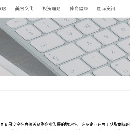
家居
美食文化
投资理财
体育健康
国际资讯
其交易安全性直接关系到企业发展的稳定性。许多企业在急于获取商标时