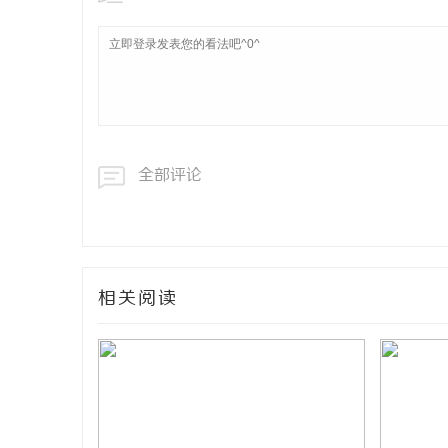
全部评论
相关阅读