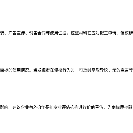
装、广告宣传、销售合同等使用证据。这些材料在应对撤三申请、侵权诉
商标的使用情况。当发现潜在侵权行为时，可及时采取异议、无效宣告等
影响。建议企业每2-3年委托专业评估机构进行价值重估，为商标质押融