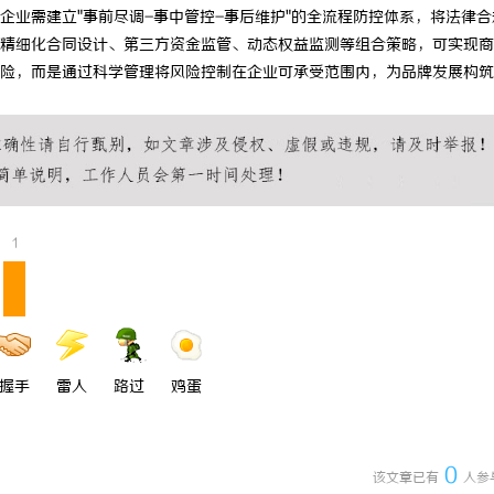
企业需建立"事前尽调-事中管控-事后维护"的全流程防控体系，将法律合
精细化合同设计、第三方资金监管、动态权益监测等组合策略，可实现商
险，而是通过科学管理将风险控制在企业可承受范围内，为品牌发展构筑
1
握手
雷人
路过
鸡蛋
0
该文章已有
人参