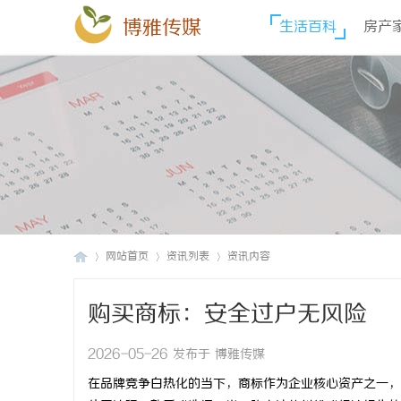
博雅传媒
生活百科
房产
网站首页
资讯列表
资讯内容
购买商标：安全过户无风险
博
›
›
›
2026-05-26 发布于 博雅传媒
在品牌竞争白热化的当下，商标作为企业核心资产之一，