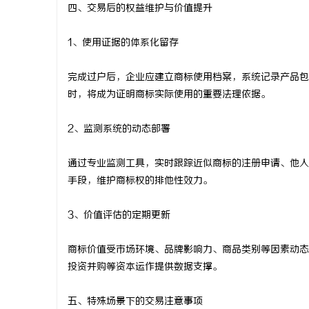
四、交易后的权益维护与价值提升
1、使用证据的体系化留存
完成过户后，企业应建立商标使用档案，系统记录产品包
时，将成为证明商标实际使用的重要法理依据。
2、监测系统的动态部署
通过专业监测工具，实时跟踪近似商标的注册申请、他人
手段，维护商标权的排他性效力。
3、价值评估的定期更新
商标价值受市场环境、品牌影响力、商品类别等因素动态
投资并购等资本运作提供数据支撑。
五、特殊场景下的交易注意事项