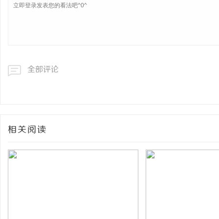
全部评论
相关阅读