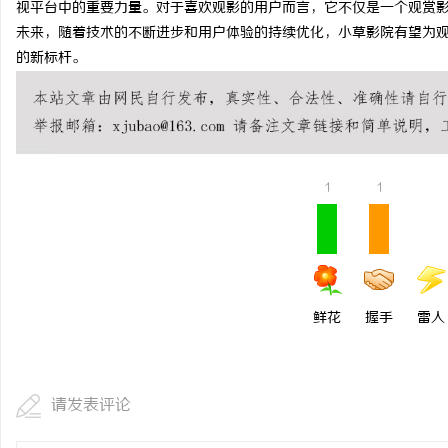
视平台中的重要力量。对于喜欢观影的用户而言，它不仅是一个观赏
商标转让：专业转让流程
未来，随着技术的不断进步和用户体验的持续优化，小草影院有望为
的新标杆。
付款
媒
1
1
鲜花
握手
雷人
请发表评论