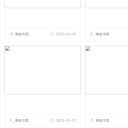
博雅传媒
1970-01-01
博雅传媒
博雅传媒
1970-01-01
博雅传媒