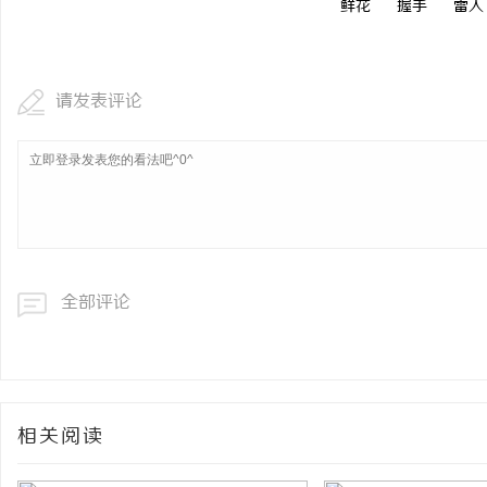
鲜花
握手
雷人
请发表评论
全部评论
相关阅读