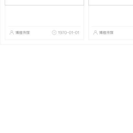
博雅传媒
1970-01-01
博雅传媒