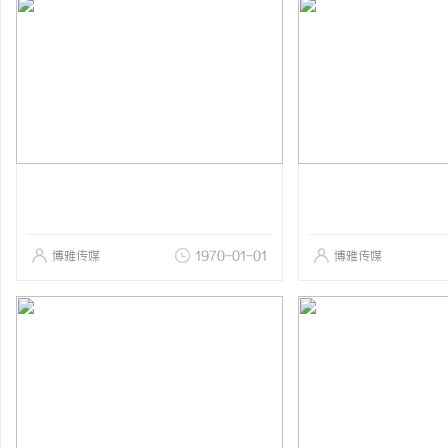
博雅传媒
1970-01-01
博雅传媒