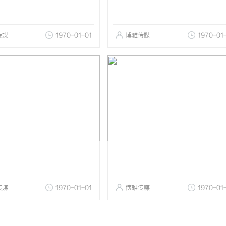
传媒
1970-01-01
博雅传媒
1970-01
传媒
1970-01-01
博雅传媒
1970-01