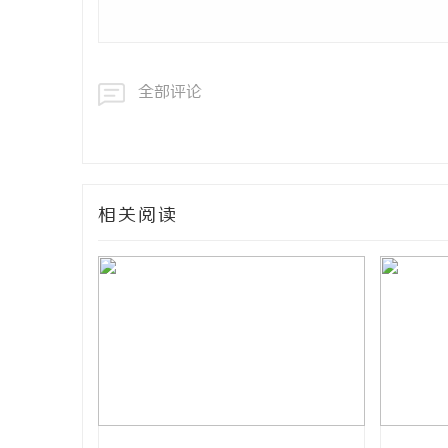
全部评论
相关阅读