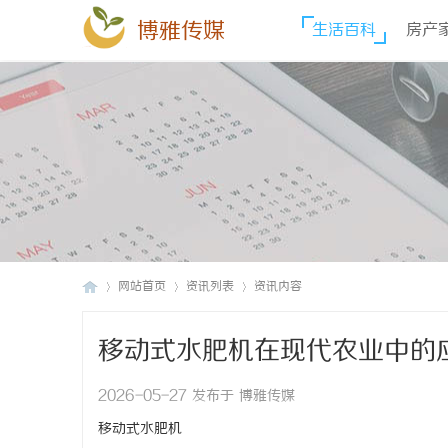
博雅传媒
生活百科
房产
网站首页
资讯列表
资讯内容
移动式水肥机在现代农业中的
博
›
›
›
2026-05-27 发布于 博雅传媒
移动式水肥机