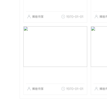
博雅传媒
1970-01-01
博雅
博雅传媒
1970-01-01
博雅