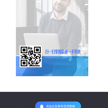
点击此处联系在线客服