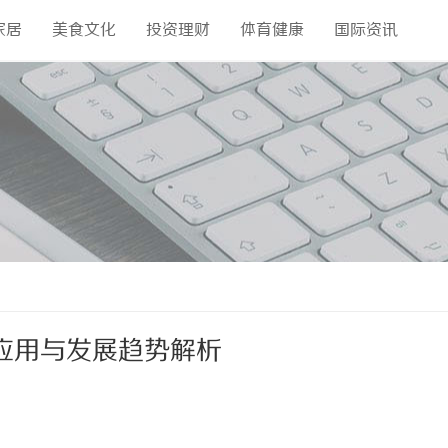
家居
美食文化
投资理财
体育健康
国际资讯
应用与发展趋势解析