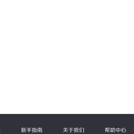
程
新手指南
关于我们
帮助中心