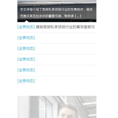
本文详细介绍了昆明私家侦探行业的发展现状、服务
范围及其在社会中的重要作用，帮助读【....】
[业界动态]
揭秘昆明私家侦探行业的真实面貌与
服务价值
[业界动态]
[业界动态]
[业界动态]
[业界动态]
[业界动态]