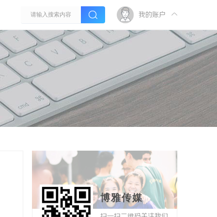
我的账户
博雅传媒
扫一扫二维码关注我们