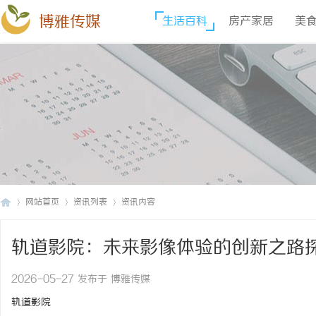
博雅传媒
生活百科
房产家居
美
网站首页
资讯列表
资讯内容
轨道影院：未来影像体验的创新之路
博
›
›
›
2026-05-27 发布于 博雅传媒
轨道影院