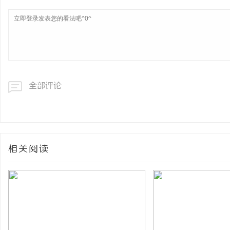
全部评论
相关阅读