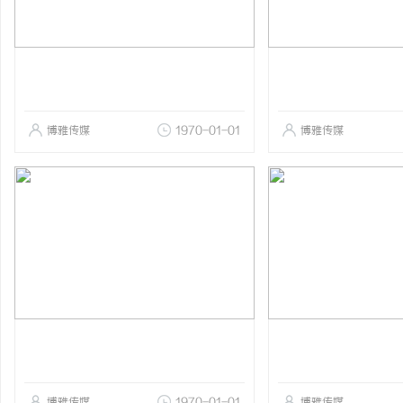
博雅传媒
1970-01-01
博雅传媒
博雅传媒
1970-01-01
博雅传媒