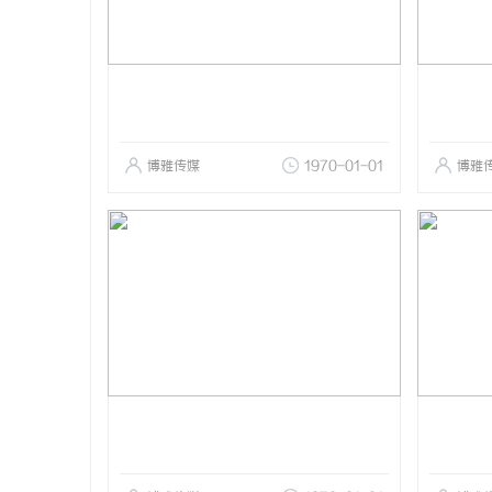
博雅传媒
1970-01-01
博雅