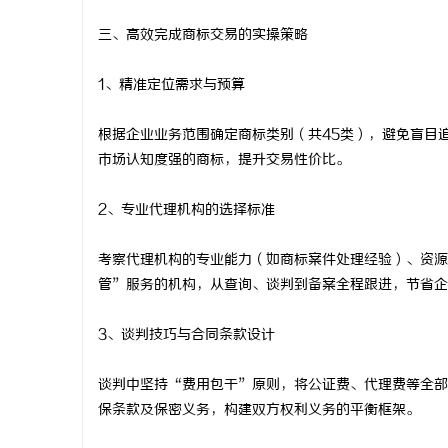
三、高效完成商标交易的实操策略
1、精准定位需求与预算
根据企业业务范围确定商标类别（共45类），避免盲目
市场认知度强的商标，提升交易性价比。
2、专业代理机构的选择标准
考察代理机构的专业能力（如商标案件处理经验）、资源
管”服务的机构，从查询、谈判到备案全程跟进，节省企
3、谈判技巧与合同条款设计
谈判中坚持“费用包干”原则，将公证费、代理费等全部
保条款及保密义务，构建双方权利义务的平衡框架。