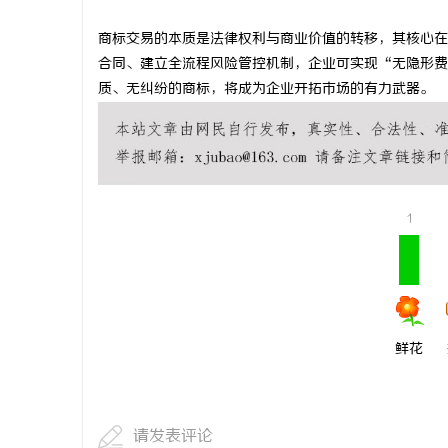
商标交易的本质是法律权利与商业价值的转移，其核心在
合同、建立全流程风险管控机制，企业可实现“无隐形费
质、无纠纷的商标，将成为企业开拓市场的有力武器。
1
鲜花
请发表评论