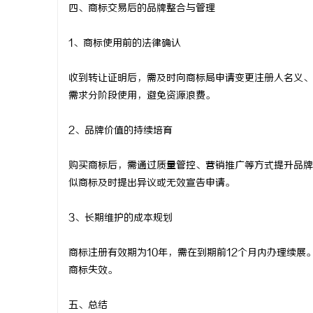
四、商标交易后的品牌整合与管理
1、商标使用前的法律确认
收到转让证明后，需及时向商标局申请变更注册人名义、
需求分阶段使用，避免资源浪费。
2、品牌价值的持续培育
购买商标后，需通过质量管控、营销推广等方式提升品牌
似商标及时提出异议或无效宣告申请。
3、长期维护的成本规划
商标注册有效期为10年，需在到期前12个月内办理续
商标失效。
五、总结