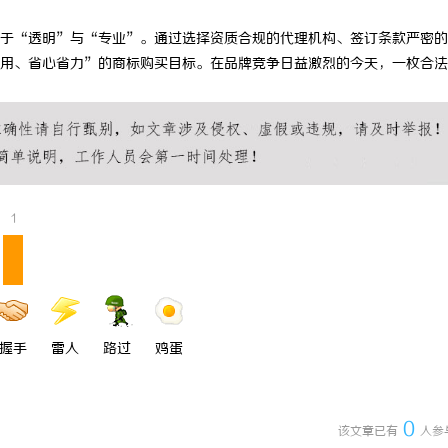
于“透明”与“专业”。通过选择资质合规的代理机构、签订条款严密的
用、省心省力”的商标购买目标。在品牌竞争日益激烈的今天，一枚合法
1
握手
雷人
路过
鸡蛋
0
该文章已有
人参