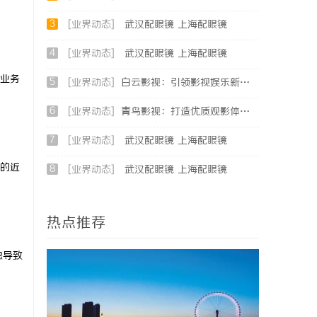
3
[业界动态]
武汉配眼镜 上海配眼镜
4
[业界动态]
武汉配眼镜 上海配眼镜
业务
5
[业界动态]
白云影视：引领影视娱乐新时代的内容创新平台
6
[业界动态]
青鸟影视：打造优质观影体验的行业新标杆
7
[业界动态]
武汉配眼镜 上海配眼镜
的近
8
[业界动态]
武汉配眼镜 上海配眼镜
热点推荐
忽导致