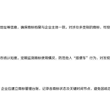
地址等信息，确保商标档案与企业主体一致。对涉及多类别的商标，可按
市场认知度。定期监测商标使用情况，防范他人“搭便车”行为，对发现
展。企业应建立商标管理台账，记录各商标状态及关键时间节点，避免因疏