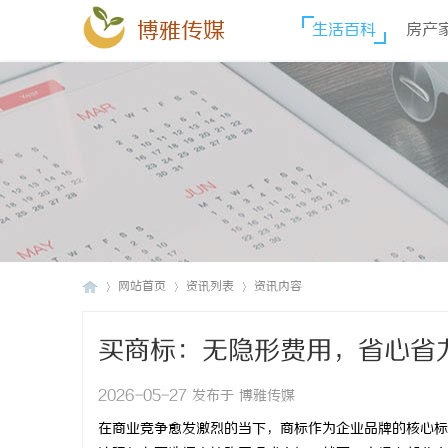
博雅传媒
生活百科
房产
网站首页
资讯列表
资讯内容
买商标：无隐形费用，省心省
博
›
›
›
2026-05-27 发布于 博雅传媒
在商业竞争愈发激烈的当下，商标作为企业品牌的核心标