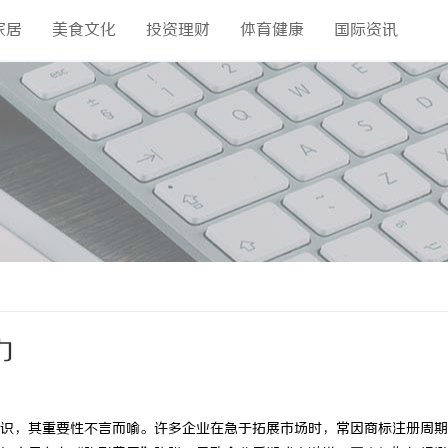
家居
美食文化
投资理财
体育健康
国际资讯
力
识，其重要性不言而喻。许多企业在急于拓展市场时，常因商标注册周期