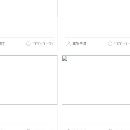
传媒
1970-01-01
博雅传媒
1970-01