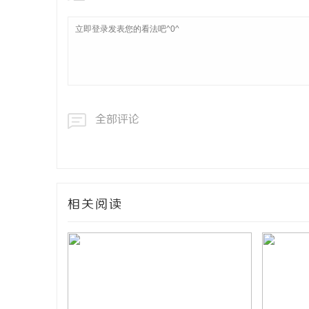
全部评论
相关阅读