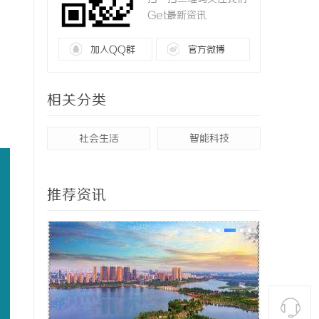
Get最新资讯
加入QQ群
官方微博
相关分类
社会生活
智能科技
推荐资讯