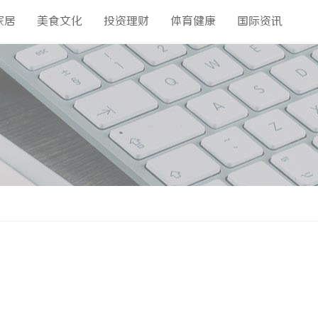
家居
美食文化
投资理财
体育健康
国际资讯