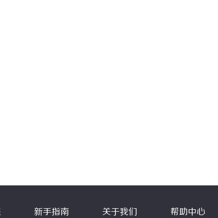
程
新手指南
关于我们
帮助中心