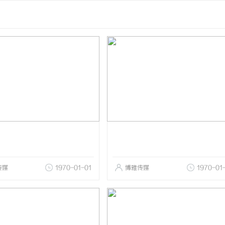
传媒
1970-01-01
博雅传媒
1970-01