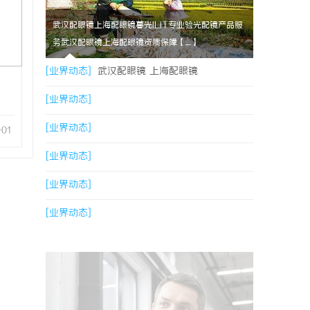
武汉配眼镜上海配眼镜暮光ILIT专业验光配镜产品服
务武汉配眼镜上海配眼镜资质保障【....】
[业界动态]
武汉配眼镜 上海配眼镜
[业界动态]
[业界动态]
-01
[业界动态]
[业界动态]
[业界动态]