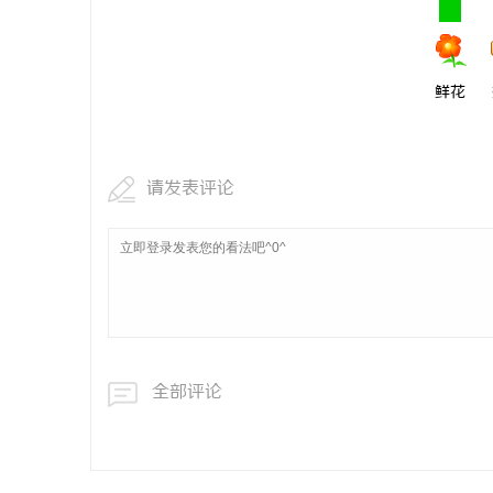
鲜花
请发表评论
全部评论