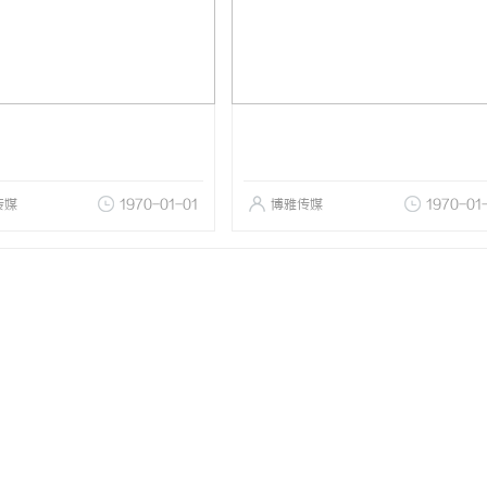
传媒
1970-01-01
博雅传媒
1970-01