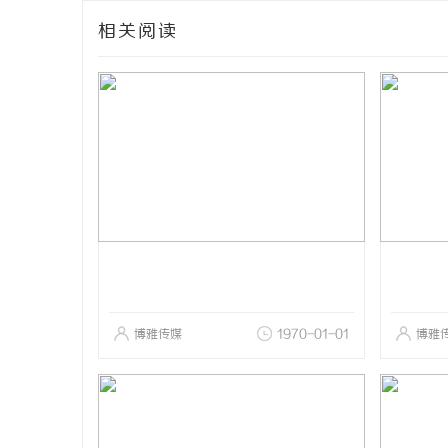
相关阅读
博雅传媒
1970-01-01
博雅