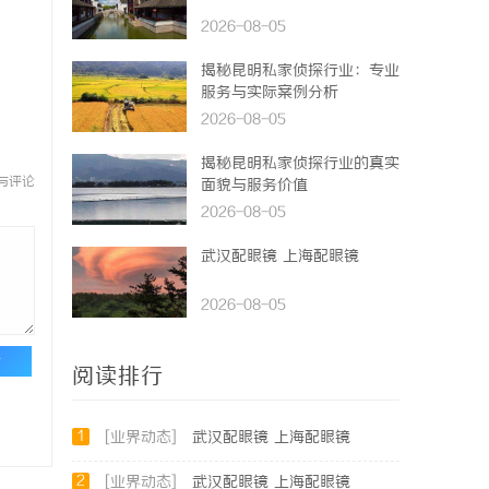
2026-08-05
揭秘昆明私家侦探行业：专业
服务与实际案例分析
2026-08-05
揭秘昆明私家侦探行业的真实
与评论
面貌与服务价值
2026-08-05
武汉配眼镜 上海配眼镜
2026-08-05
论
阅读排行
1
[业界动态]
武汉配眼镜 上海配眼镜
2
[业界动态]
武汉配眼镜 上海配眼镜