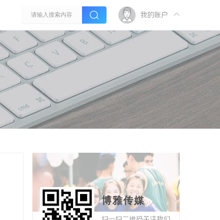
我的账户
博雅传媒
扫一扫二维码关注我们