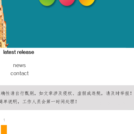
专业转让流程代办，包转让成功再
揭秘哈尔滨私家侦探行业的现状与发
latest release
news
contact
1