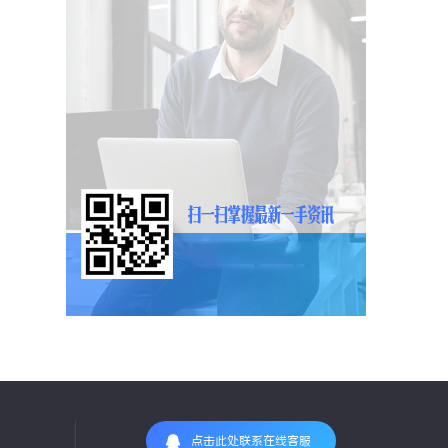
点击此处联系在线客服