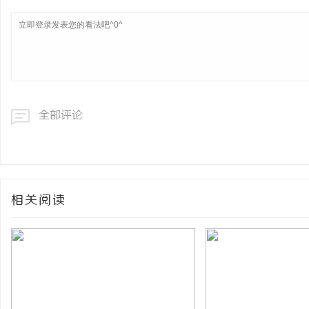
全部评论
相关阅读