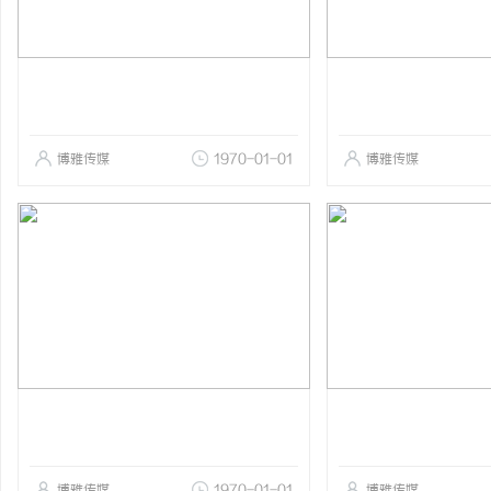
博雅传媒
1970-01-01
博雅传媒
博雅传媒
1970-01-01
博雅传媒