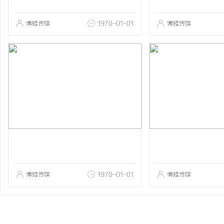
博雅传媒
1970-01-01
博雅传媒
博雅传媒
1970-01-01
博雅传媒