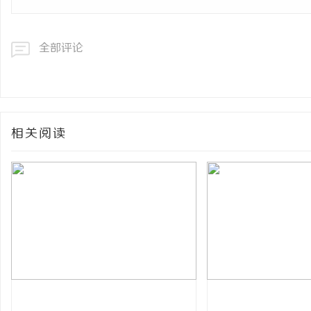
全部评论
相关阅读