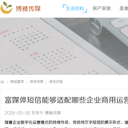
博雅传媒
生活百科
房产家居
美
网站首页
资讯列表
资讯内容
富媒体短信能够适配哪些企业商用运
博
›
›
›
2026-05-30 发布于 博雅传媒
随着企业数字化运营模式的持续升级，传统纯文字短信的展示形式，