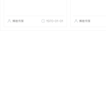
博雅传媒
1970-01-01
博雅传媒