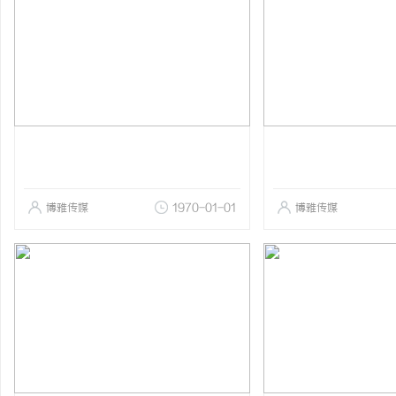
博雅传媒
1970-01-01
博雅传媒