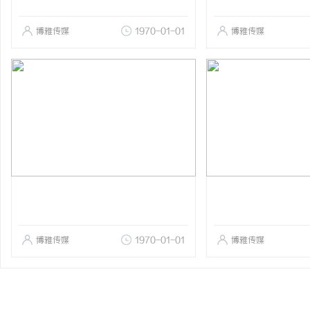
博雅传媒
1970-01-01
博雅传媒
博雅传媒
1970-01-01
博雅传媒