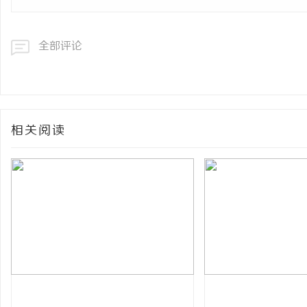
全部评论
相关阅读