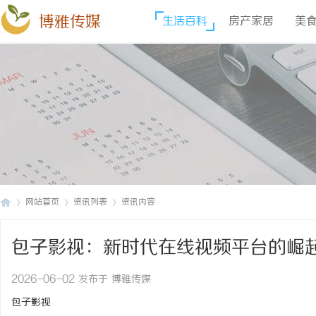
博雅传媒
生活百科
房产家居
美
网站首页
资讯列表
资讯内容
包子影视：新时代在线视频平台的崛
博
›
›
›
2026-06-02 发布于 博雅传媒
包子影视