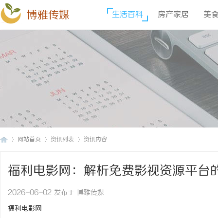
博雅传媒
生活百科
房产家居
美
网站首页
资讯列表
资讯内容
福利电影网：解析免费影视资源平台
博
›
›
›
2026-06-02 发布于 博雅传媒
福利电影网