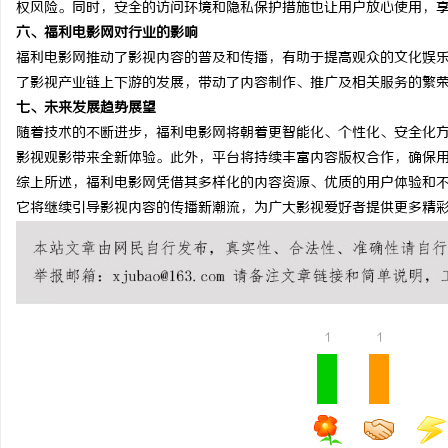
权风险。同时，安全的访问环境和隐私保护措施也让用户放心使用，
贝净 AC 国际医疗实验
六、福利电影网对行业的影响
福利电影网推动了影视内容的普及和传播，有助于提高观众的文化娱
全解析
媒
了影视产业链上下游的发展，带动了内容制作、推广及相关服务的繁
七、未来发展趋势展望
随着技术的不断进步，福利电影网将朝着更智能化、个性化、安全化方向
影视观影带来全新体验。此外，平台将持续丰富内容版权合作，确保
综上所述，福利电影网凭借其多样化的内容资源、优质的用户体验和
它将继续引导影视内容的传播新潮流，为广大影视爱好者提供更多精
1
1