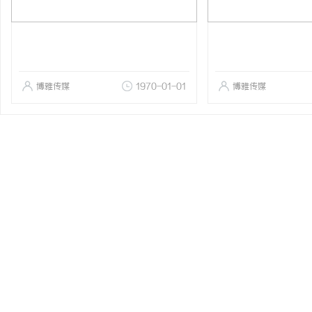
博雅传媒
1970-01-01
博雅传媒