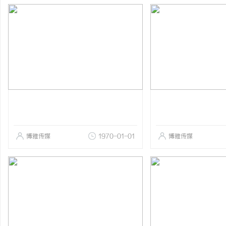
博雅传媒
1970-01-01
博雅传媒