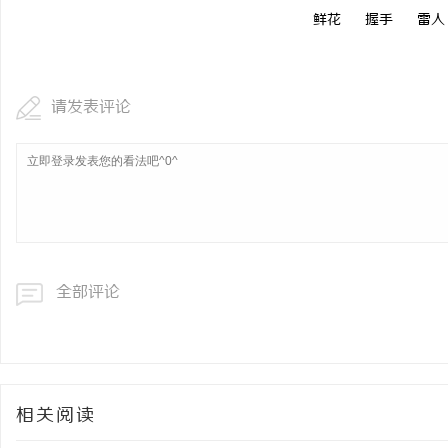
鲜花
握手
雷人
请发表评论
全部评论
相关阅读