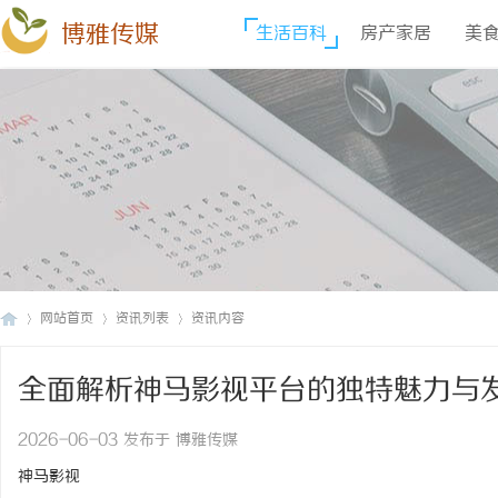
博雅传媒
生活百科
房产家居
美
网站首页
资讯列表
资讯内容
全面解析神马影视平台的独特魅力与
博
›
›
›
2026-06-03 发布于 博雅传媒
神马影视