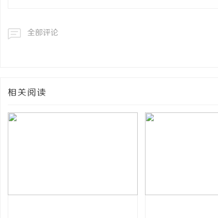
全部评论
相关阅读