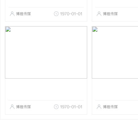
博雅传媒
1970-01-01
博雅传媒
博雅传媒
1970-01-01
博雅传媒