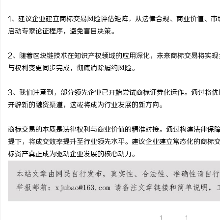
1、建议企业建立商标交易风险评估矩阵，从法律合规、商业价值、市
启动专家论证程序，避免盲目决策。
2、随着区块链技术在知识产权领域的应用深化，未来商标交易将实现
与权利变更同步完成，彻底消除履约风险。
3、我们注意到，部分领先企业已开始尝试商标证券化运作。通过将优
开辟新的融资渠道，这或将成为行业发展的新方向。
商标交易的本质是法律权利与商业价值的精准对接。通过构建法律保
提下，将成交效率提升至行业领先水平。建议企业建立常态化的商标
标资产真正成为驱动企业发展的核心动力。
1
1