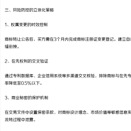
三、风险防控的立体化策略
1、权属变更的时效控制
商标转让公告后，买方需在3个月内完成商标注册证变更登记。建立自
缝衔接。
2、在先权利的交叉验证
通过专利数据库、企业信用系统等多渠道交叉核验，排除商标与在先
率降低至0.5%以下。
3、商业秘密的保护机制
在交易文件中设置保密条款，对商标设计理念、市场价值等敏感信息
流转过程中泄露。