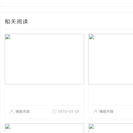
相关阅读
博雅传媒
1970-01-01
博雅传媒