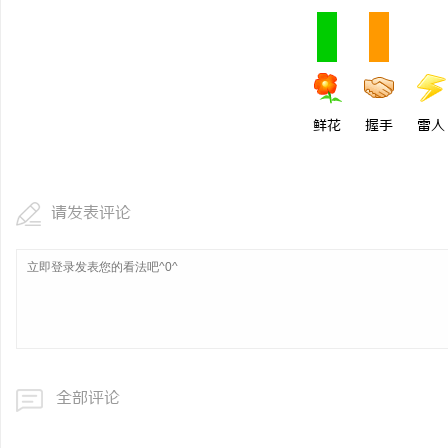
鲜花
握手
雷人
请发表评论
全部评论