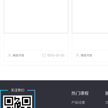
博雅传媒
1970-01-01
博雅传媒
关注我们
热门课程
产品经理