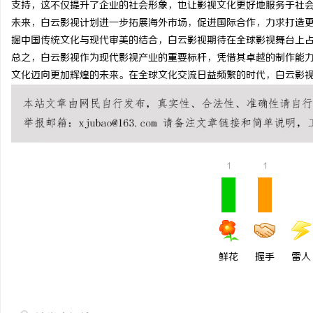
支持，这不仅提升了企业的社会形象，也让影视文化更好地服务于社
商标转让：专业转让流程
未来，白云影视计划进一步拓展海外市场，促进国际合作，力求打造
掘中国传统文化与现代审美的结合，白云影视期待在全球影视舞台上
付款
媒
总之，白云影视作为现代影视产业的重要标杆，凭借其卓越的制作能
文化迈向更加辉煌的未来。在全球文化交流日益频繁的时代，白云影
1
1
鲜花
握手
雷人