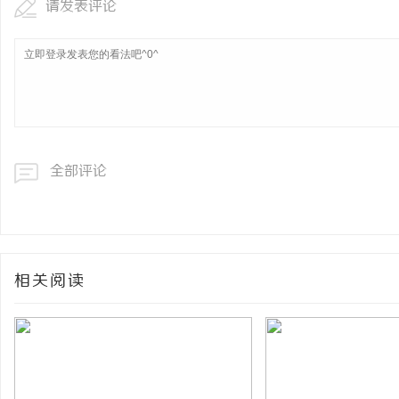
请发表评论
全部评论
相关阅读