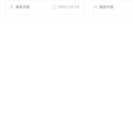
博雅传媒
1970-01-01
博雅传媒