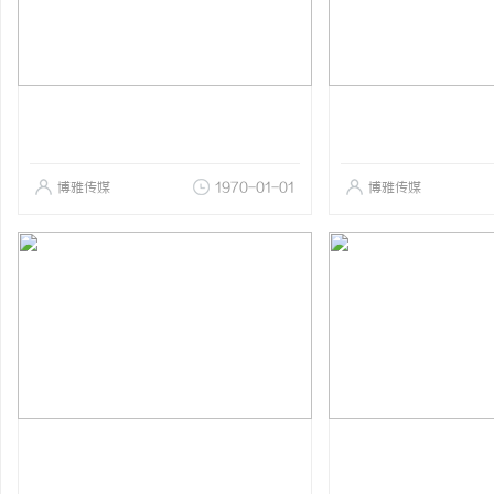
博雅传媒
1970-01-01
博雅传媒