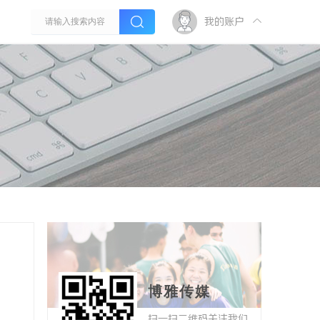
我的账户
博雅传媒
扫一扫二维码关注我们