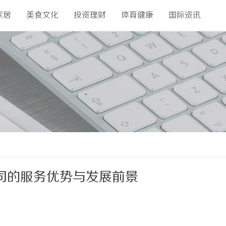
家居
美食文化
投资理财
体育健康
国际资讯
司的服务优势与发展前景