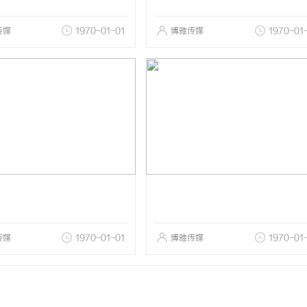
传媒
1970-01-01
博雅传媒
1970-01
传媒
1970-01-01
博雅传媒
1970-01