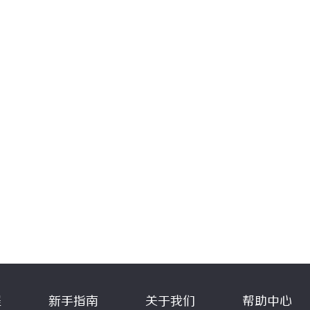
程
新手指南
关于我们
帮助中心