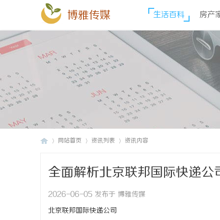
博雅传媒
生活百科
房产
网站首页
资讯列表
资讯内容
全面解析北京联邦国际快递公
博
›
›
›
2026-06-05 发布于 博雅传媒
北京联邦国际快递公司