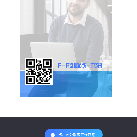
点击此处联系在线客服