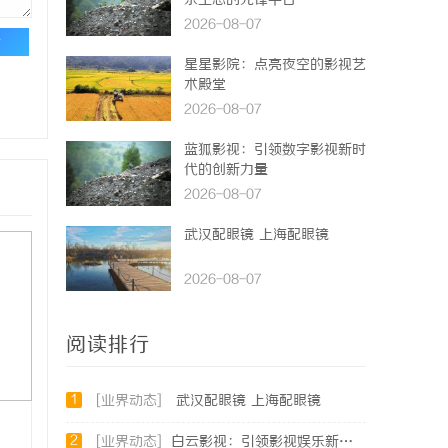
乐生态的先锋平台
2026-08-07
论
星星影院：点亮夜空的影视艺
术殿堂
2026-08-07
蓝狐影视：引领数字影视新时
代的创新力量
2026-08-07
武汉配眼镜 上海配眼镜
2026-08-07
阅读排行
1
[业界动态]
武汉配眼镜 上海配眼镜
2
[业界动态]
白云影视：引领影视娱乐新时代的内容创新平台