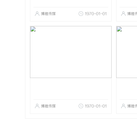
博雅传媒
1970-01-01
博雅
博雅传媒
1970-01-01
博雅