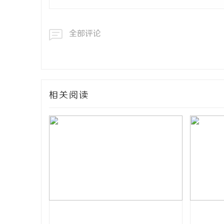
全部评论
相关阅读