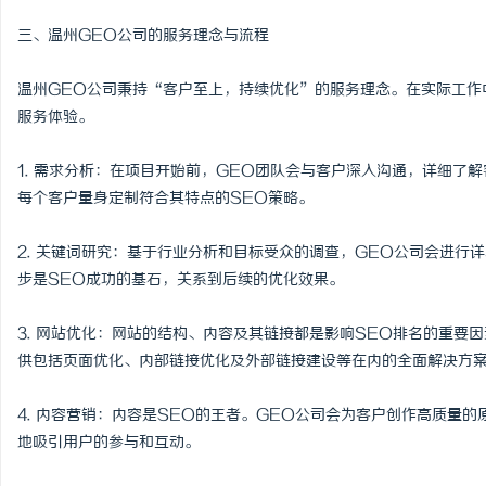
三、温州GEO公司的服务理念与流程
媒
温州GEO公司秉持“客户至上，持续优化”的服务理念。在实际工作
服务体验。
1. 需求分析：在项目开始前，GEO团队会与客户深入沟通，详细了
每个客户量身定制符合其特点的SEO策略。
2. 关键词研究：基于行业分析和目标受众的调查，GEO公司会进行
步是SEO成功的基石，关系到后续的优化效果。
3. 网站优化：网站的结构、内容及其链接都是影响SEO排名的重要
供包括页面优化、内部链接优化及外部链接建设等在内的全面解决方
4. 内容营销：内容是SEO的王者。GEO公司会为客户创作高质量
地吸引用户的参与和互动。