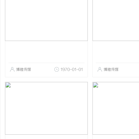
博雅传媒
1970-01-01
博雅传媒