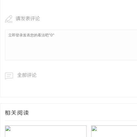
请发表评论
全部评论
相关阅读