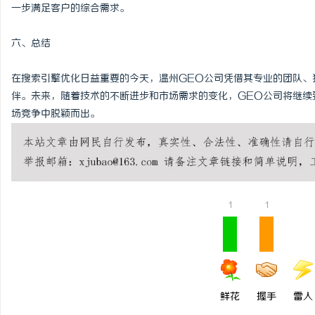
一步满足客户的综合需求。
六、总结
在搜索引擎优化日益重要的今天，温州GEO公司凭借其专业的团队、
伴。未来，随着技术的不断进步和市场需求的变化，GEO公司将继续
场竞争中脱颖而出。
1
1
鲜花
握手
雷人