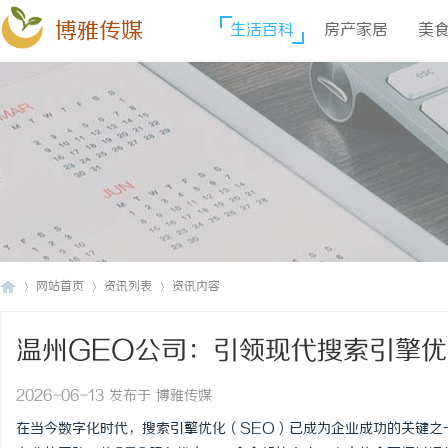
博雅传媒
生活百科
房产家居
美
网站首页
资讯列表
资讯内容
温州GEO公司：引领现代搜索引擎
博
›
›
›
2026-06-13 发布于 博雅传媒
在当今数字化时代，搜索引擎优化（SEO）已成为企业成功的关键之