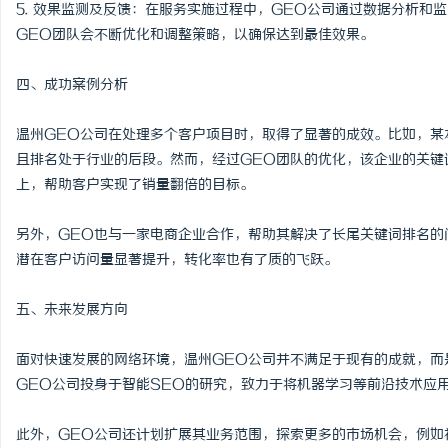
5. 效果监测及反馈：在服务实施过程中，GEO公司通过数据分析和
GEO团队会不断优化和调整策略，以确保达到最佳效果。
四、成功案例分析
温州GEO公司在处理多个客户项目时，取得了显著的成效。比如，某
且排名处于行业的后段。然而，经过GEO团队的优化，该企业的关键
上，帮助客户实现了销量翻倍的目标。
另外，GEO也与一家电商企业合作，帮助其解决了长尾关键词排名的
潜在客户访问量显著提升，转化率也有了质的飞跃。
五、未来发展方向
面对快速发展的网络环境，温州GEO公司并不满足于现有的成就，而
GEO公司投身于智能SEO的研究，致力于将机器学习等前沿技术应用
此外，GEO公司还计划扩展其业务范围，探索更多的市场机会，例如