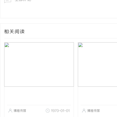
相关阅读
博雅传媒
1970-01-01
博雅传媒