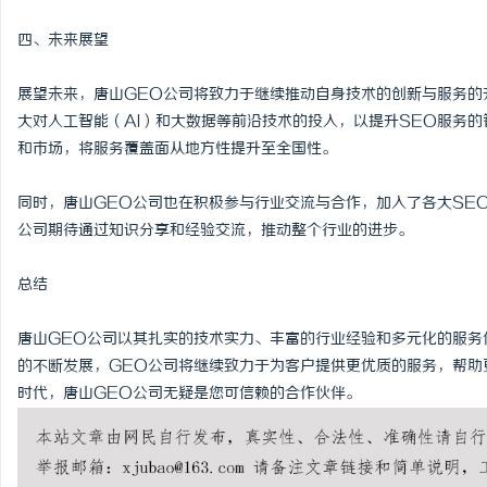
四、未来展望
展望未来，唐山GEO公司将致力于继续推动自身技术的创新与服务的
大对人工智能（AI）和大数据等前沿技术的投入，以提升SEO服务
和市场，将服务覆盖面从地方性提升至全国性。
同时，唐山GEO公司也在积极参与行业交流与合作，加入了各大SE
公司期待通过知识分享和经验交流，推动整个行业的进步。
总结
唐山GEO公司以其扎实的技术实力、丰富的行业经验和多元化的服务
的不断发展，GEO公司将继续致力于为客户提供更优质的服务，帮助
时代，唐山GEO公司无疑是您可信赖的合作伙伴。