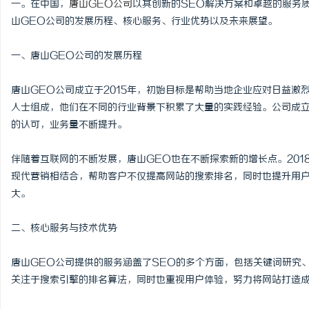
一。在中国，
唐山GEO公司
以其创新的SEO解决方案和卓越的服务
山GEO公司的发展历程、核心服务、行业优势以及未来展望。
一、唐山GEO公司的发展历程
雅
唐山GEO公司成立于2015年，初始目标是帮助当地企业应对日益激
人士组成，他们在不同的行业背景下积累了大量的实践经验。公司成
的认可，业务量不断提升。
伴随着互联网的不断发展，唐山GEO也在不断探索新的增长点。201
现代营销相结合，帮助客户不仅提高网站的搜索排名，同时也提升用
大。
传
二、核心服务与技术优势
唐山GEO公司提供的服务涵盖了SEO的多个方面，包括关键词研究
关注于搜索引擎的排名算法，同时也重视用户体验，努力将网站打造