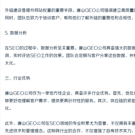
外链建设是提升网站权重的重要手段。唐山GEO公司强调建立高质量
同时，团队也致力于培训客户，帮助他们了解外链的重要性和合规性
5. 数据分析
在SEO的过程中，数据分析至关重要。唐山GEO公司具备强大的数
测，实时评估SEO工作的效果。团队会定期与客户分享这些数据，并
大化。
三、行业优势
唐山GEO公司作为一家地方性企业，具备许多行业优势。首先，地处
够更好地理解客户需求，提供更具针对性的服务。其次，供应链的紧
化。
此外，唐山GEO公司在SEO领域的专业积累尤为显著，不仅拥有丰
先进技术和管理理念。这种跨行业的合作，不仅增强了自身技术实力