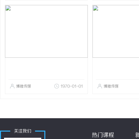
博雅传媒
1970-01-01
博雅传媒
关注我们
热门课程