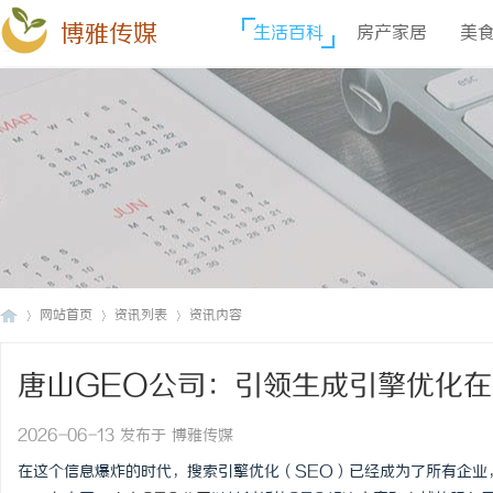
博雅传媒
生活百科
房产家居
美
网站首页
资讯列表
资讯内容
唐山GEO公司：引领生成引擎优化
博
›
›
›
2026-06-13 发布于 博雅传媒
在这个信息爆炸的时代，搜索引擎优化（SEO）已经成为了所有企业