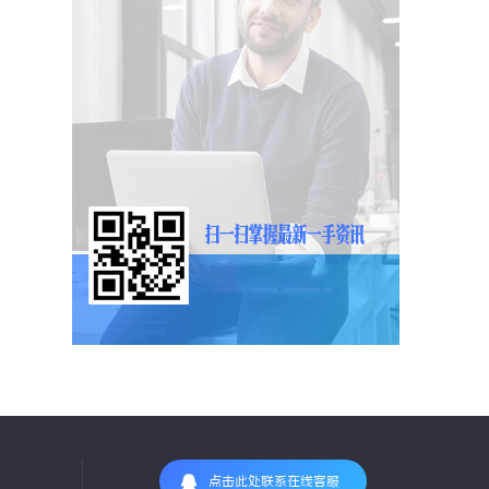
点击此处联系在线客服