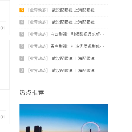
3
[业界动态]
武汉配眼镜 上海配眼镜
4
[业界动态]
武汉配眼镜 上海配眼镜
-01
5
[业界动态]
白云影视：引领影视娱乐新时代的内容创新平台
6
[业界动态]
青鸟影视：打造优质观影体验的行业新标杆
7
[业界动态]
武汉配眼镜 上海配眼镜
8
[业界动态]
武汉配眼镜 上海配眼镜
热点推荐
-01