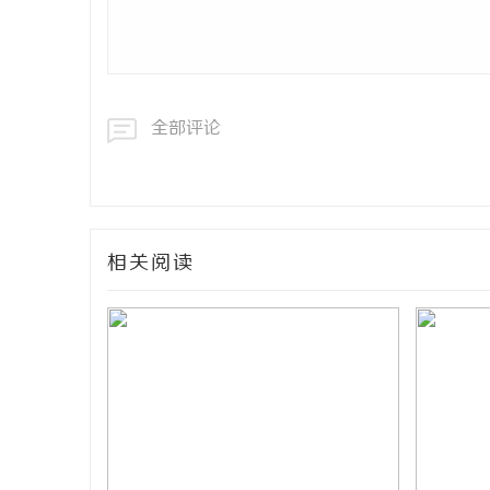
全部评论
相关阅读