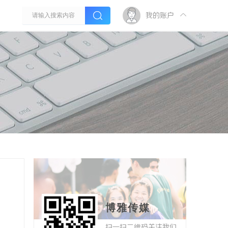
我的账户
博雅传媒
扫一扫二维码关注我们