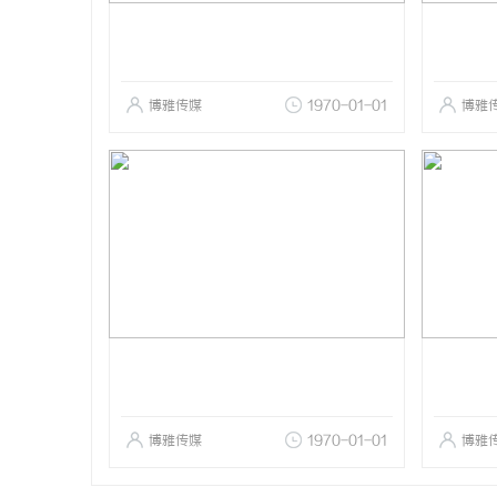
博雅传媒
1970-01-01
博雅
博雅传媒
1970-01-01
博雅