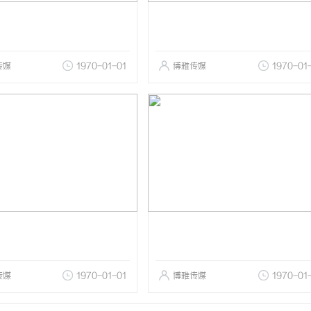
传媒
1970-01-01
博雅传媒
1970-01
传媒
1970-01-01
博雅传媒
1970-01