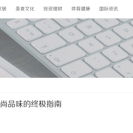
家居
美食文化
投资理财
体育健康
国际资讯
时尚品味的终极指南