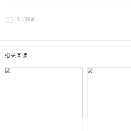
全部评论
相关阅读