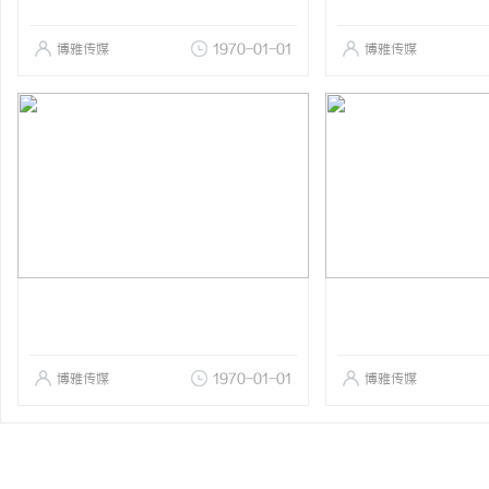
博雅传媒
1970-01-01
博雅传媒
博雅传媒
1970-01-01
博雅传媒