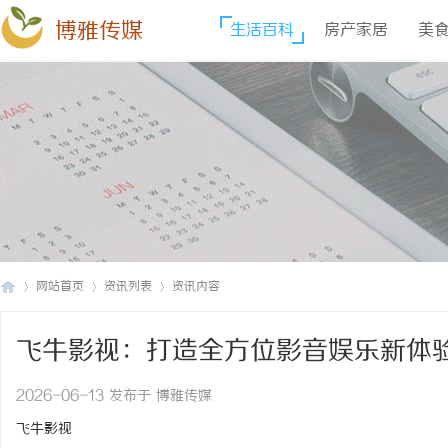
博雅传媒
生活百科
房产家居
美
网站首页
资讯列表
资讯内容
飞牛影视：打造全方位影音娱乐新体
博
›
›
›
2026-06-13 发布于 博雅传媒
飞牛影视