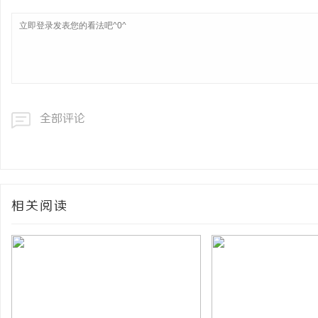
全部评论
相关阅读