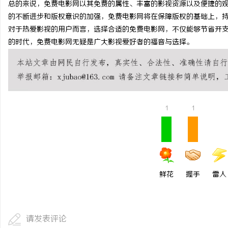
总的来说，免费电影网以其免费的属性、丰富的影视资源以及便捷的
贝净 AC 国际医疗实验
的不断进步和版权意识的加强，免费电影网将在保障版权的基础上，
对于热爱影视的用户而言，选择合适的免费电影网，不仅能够节省开
全解析
媒
的时代，免费电影网无疑是广大影视爱好者的福音与选择。
1
1
鲜花
握手
雷人
请发表评论