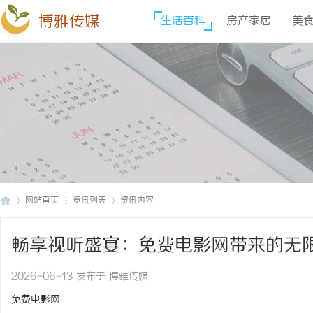
博雅传媒
生活百科
房产家居
美
网站首页
资讯列表
资讯内容
畅享视听盛宴：免费电影网带来的无
博
›
›
›
2026-06-13 发布于 博雅传媒
免费电影网