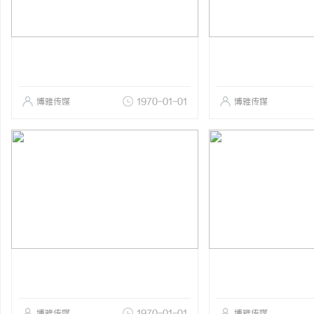
博雅传媒
1970-01-01
博雅传媒
博雅传媒
1970-01-01
博雅传媒