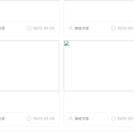
传媒
1970-01-01
博雅传媒
1970-01
传媒
1970-01-01
博雅传媒
1970-01