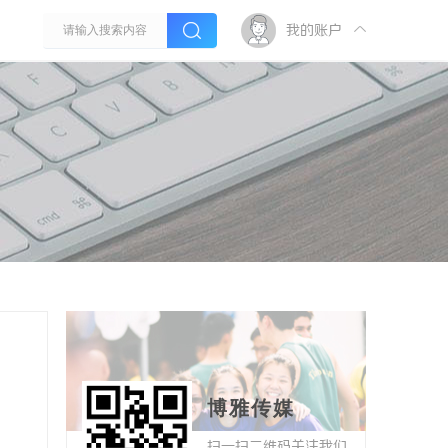
我的账户
博雅传媒
扫一扫二维码关注我们