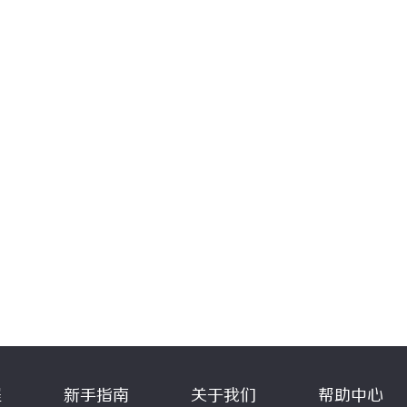
程
新手指南
关于我们
帮助中心