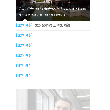
暮光ILIT专业验光配镜产品服务武汉配眼镜上海配眼
镜资质保障验光流程验光师门店案【....】
[业界动态]
武汉配眼镜 上海配眼镜
[业界动态]
[业界动态]
[业界动态]
[业界动态]
[业界动态]