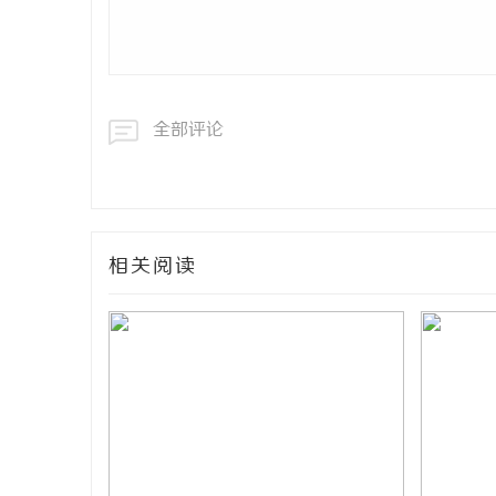
全部评论
相关阅读