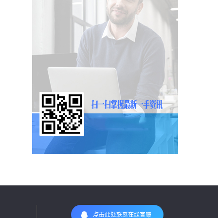
点击此处联系在线客服