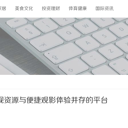
家居
美食文化
投资理财
体育健康
国际资讯
视资源与便捷观影体验并存的平台