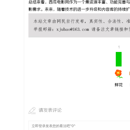
总结来看，西瓜电影网作为一个集资源丰富、功能完善与
武汉配眼镜
影需求。未来，随着技术的进一步升级和内容库的持续扩
媒
1
鲜花
请发表评论