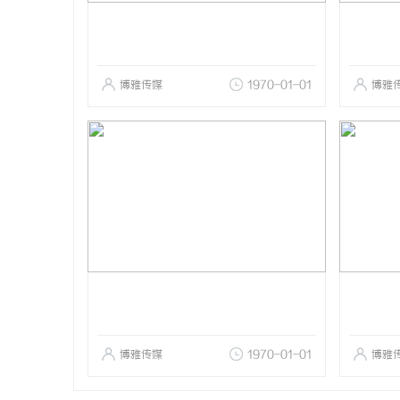
博雅传媒
1970-01-01
博雅
博雅传媒
1970-01-01
博雅