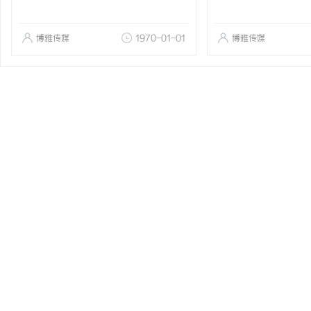
博雅传媒
1970-01-01
博雅传媒