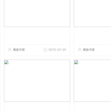
博雅传媒
1970-01-01
博雅传媒