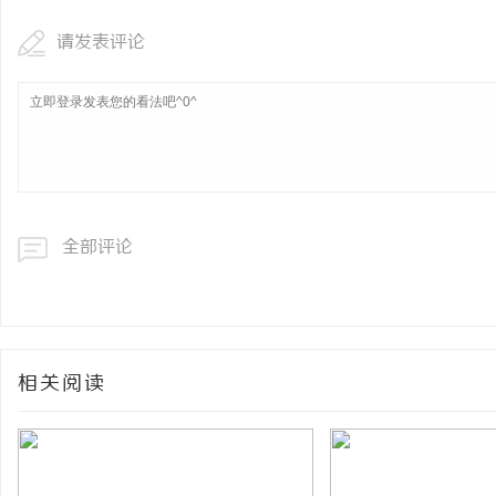
请发表评论
全部评论
相关阅读