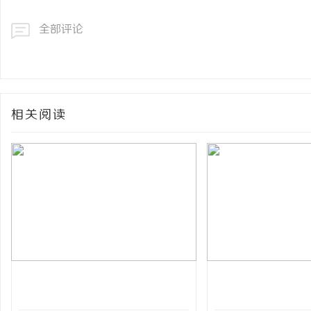
全部评论
相关阅读