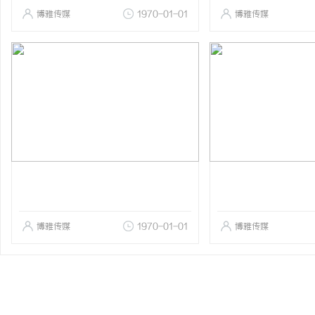
博雅传媒
1970-01-01
博雅传媒
博雅传媒
1970-01-01
博雅传媒