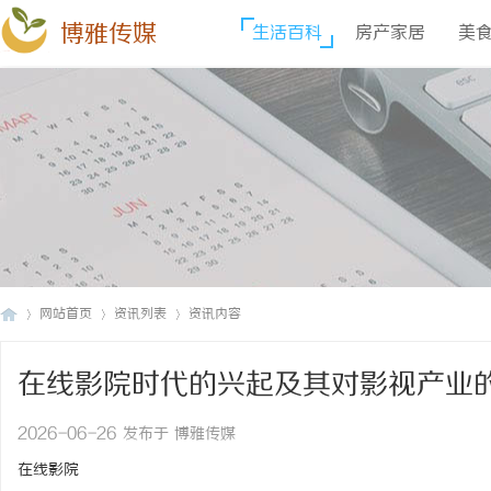
博雅传媒
生活百科
房产家居
美
网站首页
资讯列表
资讯内容
在线影院时代的兴起及其对影视产业
博
›
›
›
2026-06-26 发布于 博雅传媒
在线影院