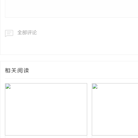
全部评论
相关阅读