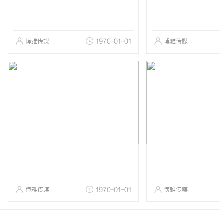
博雅传媒
1970-01-01
博雅传媒
博雅传媒
1970-01-01
博雅传媒