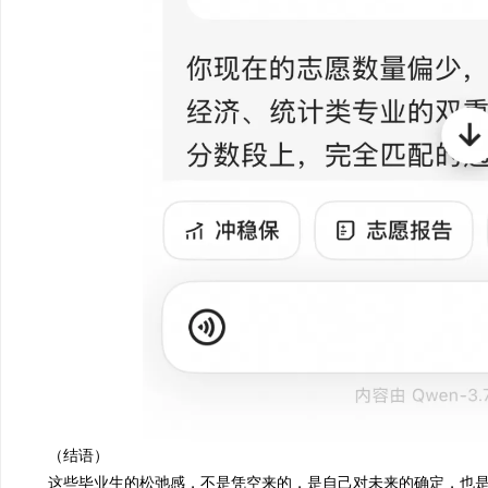
（结语）
这些毕业生的松弛感，不是凭空来的
，
是自己对未来的确定，也是