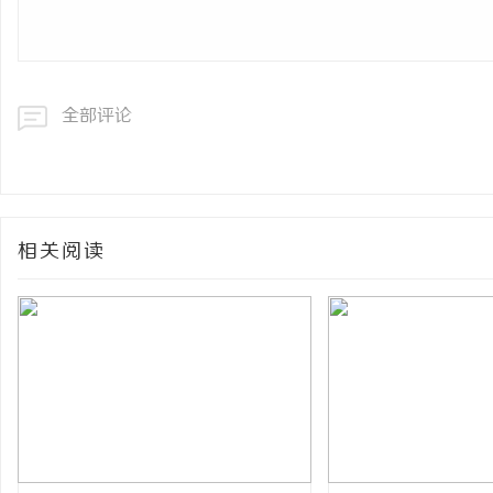
全部评论
相关阅读