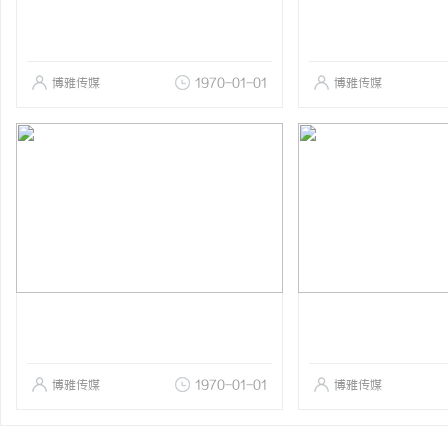
博雅传媒
1970-01-01
博雅传媒
博雅传媒
1970-01-01
博雅传媒