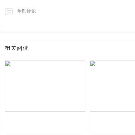
全部评论
相关阅读