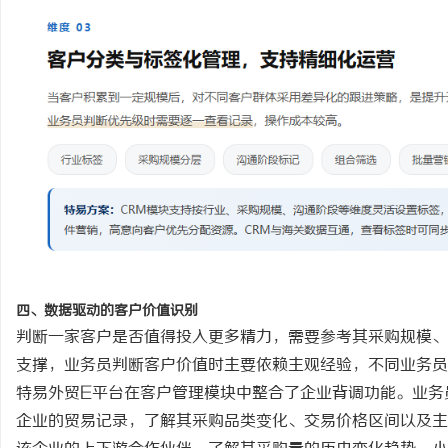
四、数据驱动的客户价值识别
判断一家客户是否值得投入更多精力，需要参考其采购规模、
支撑，业务员判断客户价值时主要依赖主观经验，不同业务员
特易外贸
E平台在客户管理模块中整合了企业背调功能。业务
企业的贸易记录，了解其采购品类变化、交易价格区间以及主