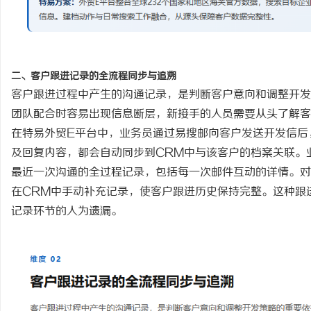
二、客户跟进记录的全流程同步与追溯
客户跟进过程中产生的沟通记录，是判断客户意向和调整开发
团队配合时容易出现信息断层，新接手的人员需要从头了解客
在特易外贸
E平台中，业务员通过易搜邮向客户发送开发信后
及回复内容，都会自动同步到CRM中与该客户的档案关联。
最近一次沟通的全过程记录，包括每一次邮件互动的详情。对
在CRM中手动补充记录，使客户跟进历史保持完整。这种跟
记录环节的人为遗漏。