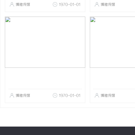
博雅传媒
1970-01-01
博雅传媒
博雅传媒
1970-01-01
博雅传媒