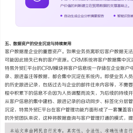
五、数据资产的安全沉淀与持续复用
客户数据是企业的重要资产。如果业务员离职后客户数据无法
可能因此损失已有的客户资源。CRM系统
将客户数据集中沉
特易外贸
E平台的CRM模块将客户信息统一存储在企业账户
录、跟进备注等数据，都会集中沉淀在系统内。即使业务人员
的历史跟进记录，包括过去与企业的邮件往来内容等，不需要
程中积累下的信息不会因为人员调整而流失，为后续的持续开
从客户信息的集中建档、跟进记录的自动同步、标签化分层管
沉淀，特易外贸
E平台在客户管理功能方面形成了一套覆盖客
的外贸团队来说，这种将数据查询与客户管理打通的模式，提