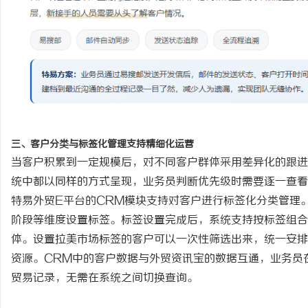
三、客户分类与标签化管理支持精细化运营
当客户积累到一定规模后，对不同客户群体采用差异化的跟进
统中都以同样的方式呈现，业务员判断优先级时需要逐一查看
特易外贸
E平台的CRM模块支持对客户进行标签化分类管理
阶段等维度设置标签。标签设置完成后，系统支持按标签组合
体。设置拉美市场标签的客户可以一次性筛选出来，统一安排
资源。CRM中的客户数据与外贸资讯宝的数据互通，业务员
贸易记录，无需在系统之间切换查询。