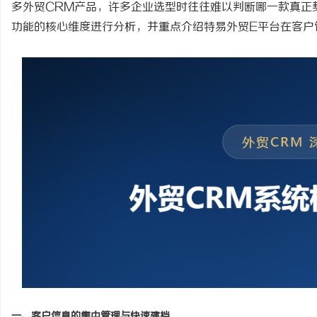
多外贸CRM产品，许多企业选型时往往难以判断哪一款真正
功能的核心维度进行分析，并重点介绍特易外贸
E平台在客户
雅
传
一、客户信息的集中管理与快速建档