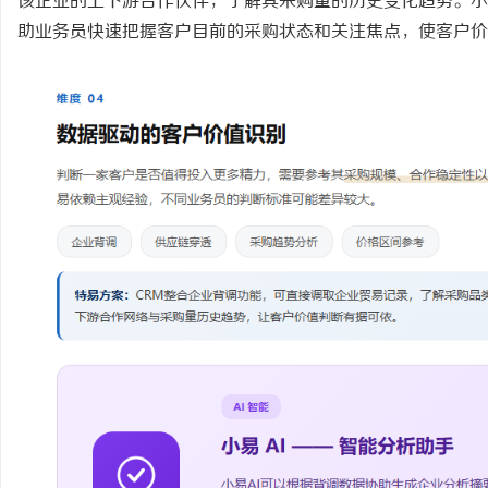
该企业的上下游合作伙伴，了解其采购量的历史变化趋势。小
助业务员快速把握客户目前的采购状态和关注焦点，使客户价