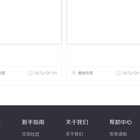
传媒
1970-01-01
博雅传媒
1970-01
程
新手指南
关于我们
帮助中心
交流社区
关于我们
发布须知