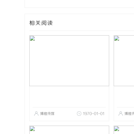
相关阅读
博雅传媒
1970-01-01
博雅