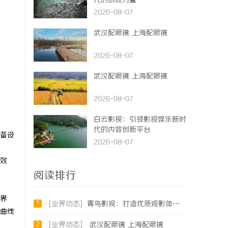
代的创新力量
2026-08-07
武汉配眼镜 上海配眼镜
2026-08-07
武汉配眼镜 上海配眼镜
2026-08-07
白云影视：引领影视娱乐新时
代的内容创新平台
备设
2026-08-07
效
阅读排行
界
1
[业界动态]
青鸟影视：打造优质观影体验的行业新标杆
成曲线
2
[业界动态]
武汉配眼镜 上海配眼镜