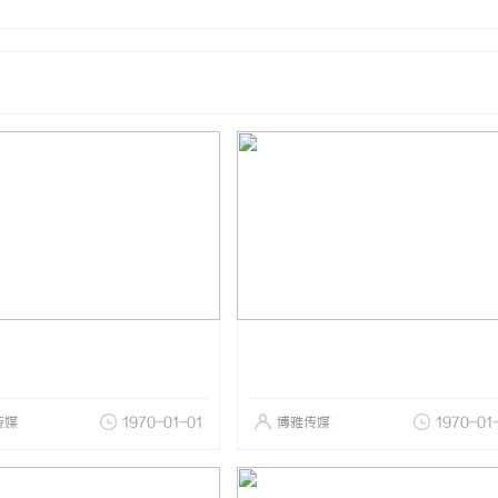
传媒
1970-01-01
博雅传媒
1970-01