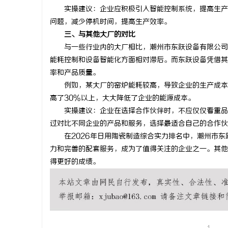
实操建议：企业应积极引入智能控制系统，提高生产的
问题，减少停机时间，提高生产效率。
三、与其他大厂的对比
与一些行业内的大厂相比，潮州市东跃设备有限公司在
能耗控制和设备智能化方面相对滞后。而东跃设备凭借其
率和产品质量。
例如，某大厂的窑炉能耗较高，导致企业的生产成本增
高了30%以上，大大降低了企业的能源成本。
实操建议：企业在选择合作伙伴时，不应仅仅看重品牌
过对比不同企业的产品和服务，选择最适合自己的合作伙
在2026年日用陶瓷制造综合实力排名中，潮州市东
力和完善的配套服务，成为了值得关注的企业之一。其他
得更好的成绩。