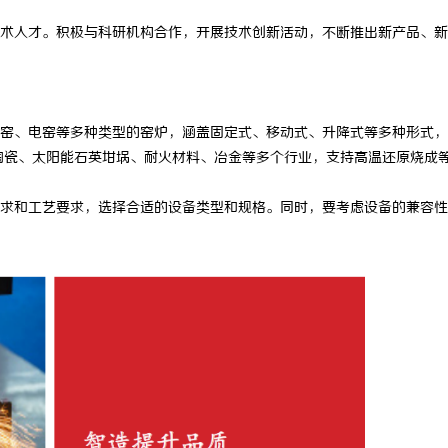
的化工装备展：引领行业未来发展
深度解析国信招投标公共服务平台的
人才。积极与科研机构合作，开展技术创新活动，不断推出新产品、新
势
、电窑等多种类型的窑炉，涵盖固定式、移动式、升降式等多种形式，
、工业陶瓷、太阳能石英坩埚、耐火材料、冶金等多个行业，支持高温还原烧成
和工艺要求，选择合适的设备类型和规格。同时，要考虑设备的兼容性