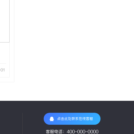
-01
点击此处联系在线客服
客服电话：400-000-0000