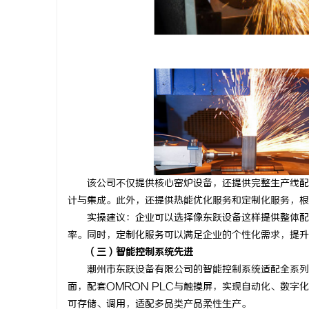
该公司不仅提供核心窑炉设备，还提供完整生产线配套
计与集成。此外，还提供热能优化服务和定制化服务，根
实操建议：企业可以选择像东跃设备这样提供整体配套
率。同时，定制化服务可以满足企业的个性化需求，提升
（三）智能控制系统先进
潮州市东跃设备有限公司的智能控制系统适配全系列窑
面，配套OMRON PLC与触摸屏，实现自动化、数
可存储、调用，适配多品类产品柔性生产。