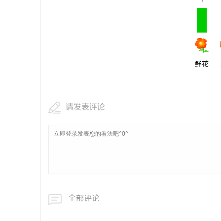
1
鲜花
请发表评论
全部评论