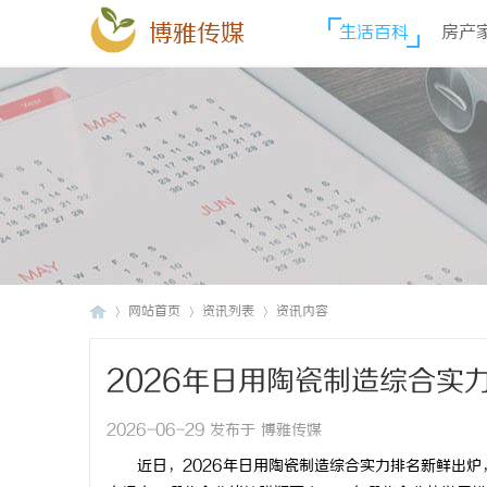
博雅传媒
生活百科
房产
网站首页
资讯列表
资讯内容
2026年日用陶瓷制造综合实
博
›
›
›
2026-06-29 发布于 博雅传媒
近日，2026年日用陶瓷制造综合实力排名新鲜出炉