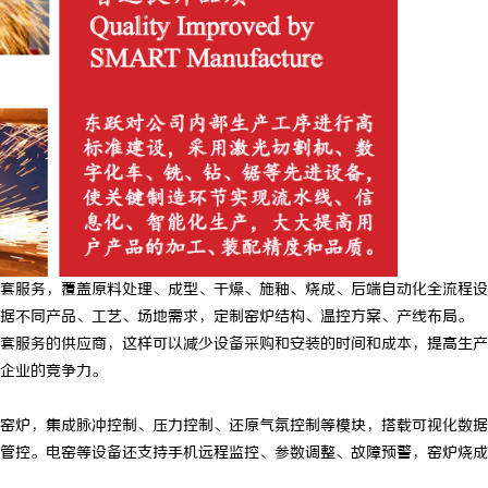
服务，覆盖原料处理、成型、干燥、施釉、烧成、后端自动化全流程设
据不同产品、工艺、场地需求，定制窑炉结构、温控方案、产线布局。
服务的供应商，这样可以减少设备采购和安装的时间和成本，提高生产
企业的竞争力。
炉，集成脉冲控制、压力控制、还原气氛控制等模块，搭载可视化数据
字化管控。电窑等设备还支持手机远程监控、参数调整、故障预警，窑炉烧