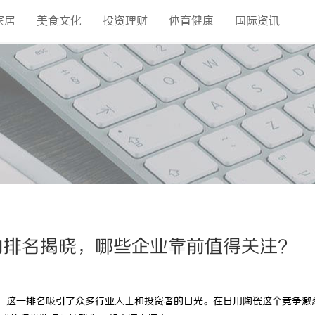
家居
美食文化
投资理财
体育健康
国际资讯
力排名揭晓，哪些企业靠前值得关注？
，这一排名吸引了众多行业人士和投资者的目光。在日用陶瓷这个竞争激