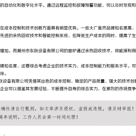
自动化和数字化水平。通过远程监控和故障预警功能，可以及时发现和
成本控制和技术创新方面具有明显优势。一些大厂虽然品牌知名度高，
先进的余热回收技术和智能控制系统，在降低生产成本的同时，提高了生
加。而潮州市东跃设备有限公司的窑炉通过余热回收技术，将能源利用
知名度，还要综合考虑企业的技术实力、成本控制能力和服务水平。可
伴。
跃设备有限公司凭借其出色的成本控制、稳定的产品质量、强大的技术创
企业可以借鉴其发展经验，不断提升自身的综合实力，在激烈的市场竞争