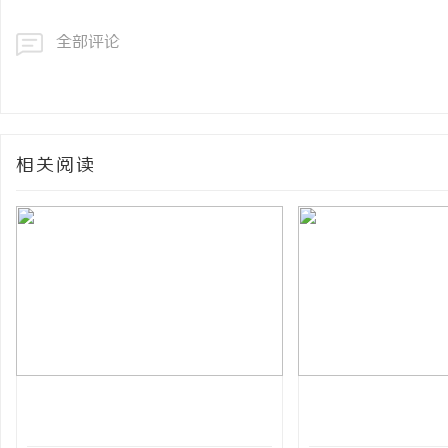
全部评论
相关阅读