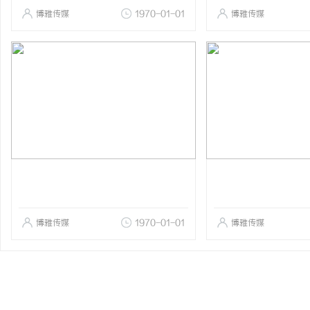
博雅传媒
1970-01-01
博雅传媒
博雅传媒
1970-01-01
博雅传媒