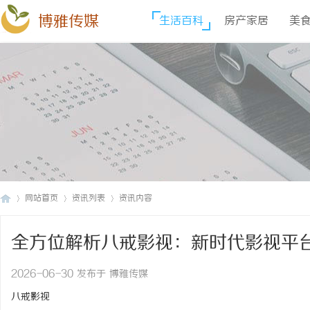
博雅传媒
生活百科
房产家居
美
网站首页
资讯列表
资讯内容
全方位解析八戒影视：新时代影视平
博
›
›
›
2026-06-30 发布于 博雅传媒
八戒影视