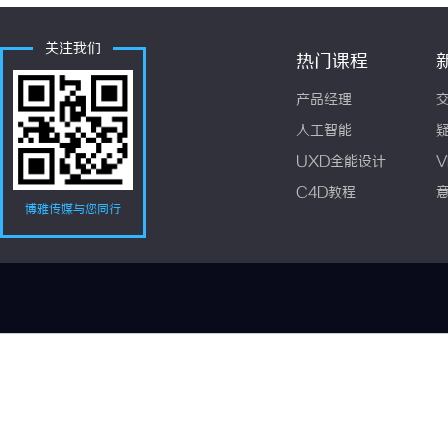
关注我们
热门课程
产品经理
人工智能
UXD全能设计
V
C4D教程
博雅传媒与您同行