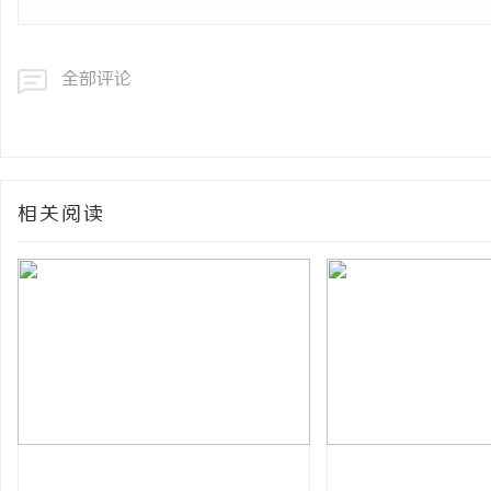
全部评论
相关阅读