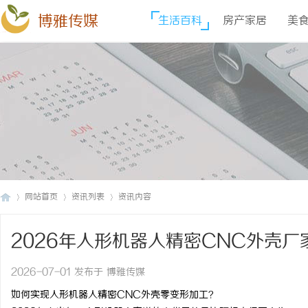
博雅传媒
生活百科
房产家居
美
网站首页
资讯列表
资讯内容
2026年人形机器人精密CNC外壳
博
›
›
›
2026-07-01 发布于 博雅传媒
如何实现人形机器人精密CNC外壳零变形加工？