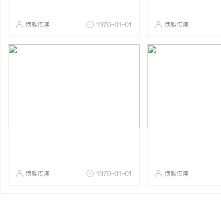
博雅传媒
1970-01-01
博雅传媒
博雅传媒
1970-01-01
博雅传媒