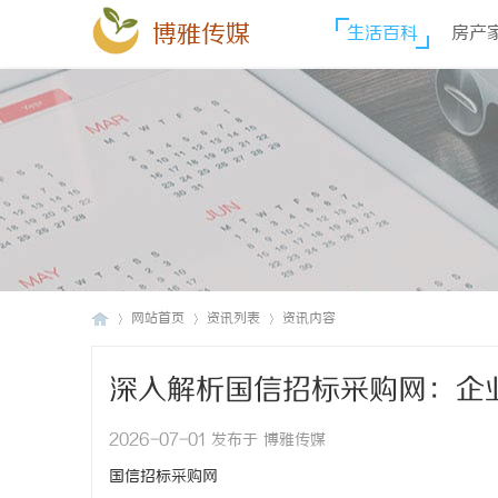
博雅传媒
生活百科
房产
网站首页
资讯列表
资讯内容
深入解析国信招标采购网：企
博
›
›
›
2026-07-01 发布于 博雅传媒
国信招标采购网