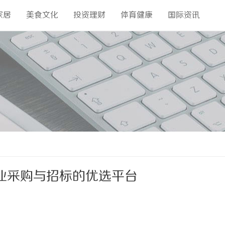
家居
美食文化
投资理财
体育健康
国际资讯
业采购与招标的优选平台