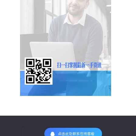
点击此处联系在线客服