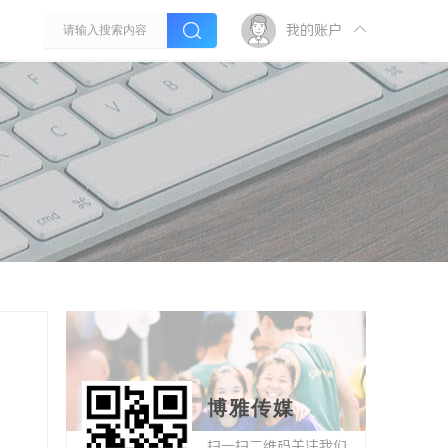
我的账户
博雅传媒
扫一扫二维码关注我们