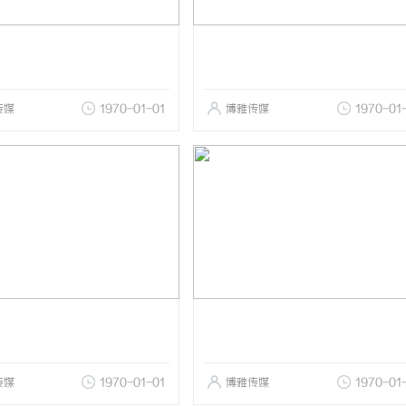
传媒
1970-01-01
博雅传媒
1970-01
传媒
1970-01-01
博雅传媒
1970-01