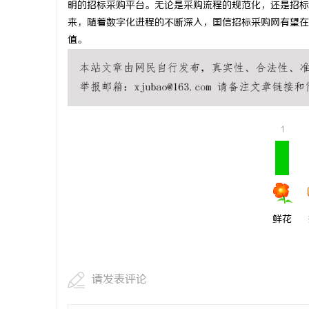
明的招标采购平台。无论是采购流程的规范化，还是招标
革新驱动下
来，随着数字化进程的不断深入，国信招标采购网有望在
值。
的风向标
媒
1
鲜花
请发表评论