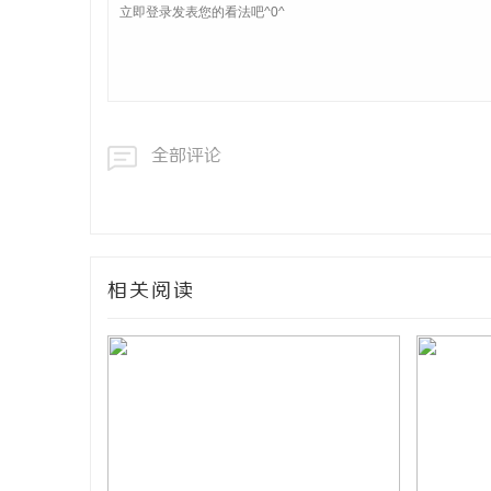
全部评论
相关阅读