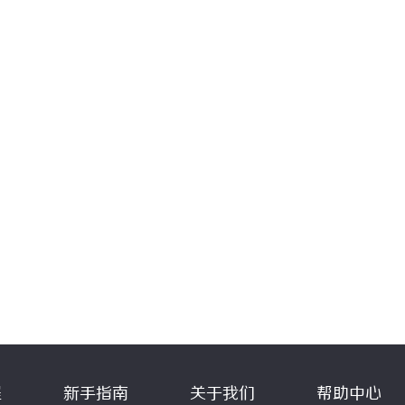
程
新手指南
关于我们
帮助中心