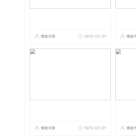
博雅传媒
1970-01-01
博雅
博雅传媒
1970-01-01
博雅