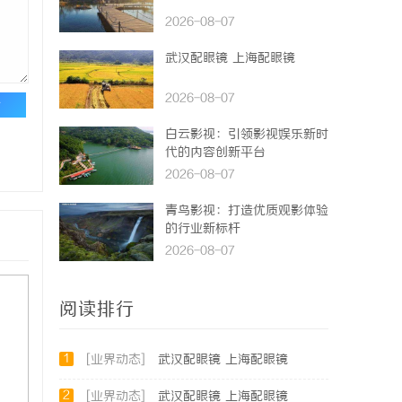
2026-08-07
武汉配眼镜 上海配眼镜
2026-08-07
论
白云影视：引领影视娱乐新时
代的内容创新平台
2026-08-07
青鸟影视：打造优质观影体验
的行业新标杆
2026-08-07
阅读排行
1
[业界动态]
武汉配眼镜 上海配眼镜
2
[业界动态]
武汉配眼镜 上海配眼镜